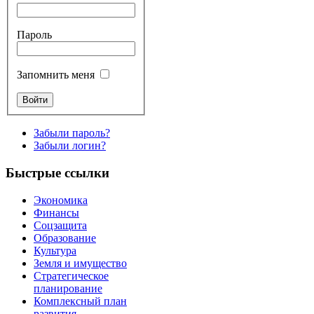
Пароль
Запомнить меня
Забыли пароль?
Забыли логин?
Быстрые ссылки
Экономика
Финансы
Соцзащита
Образование
Культура
Земля и имущество
Стратегическое
планирование
Комплексный план
развития