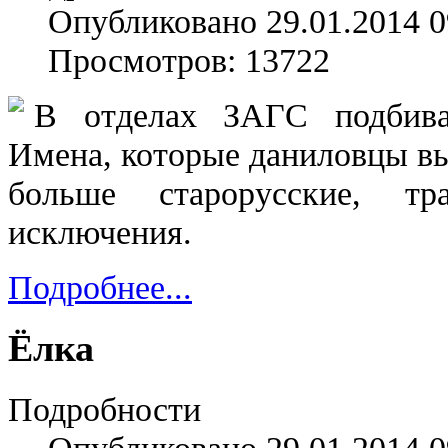
Опубликовано 29.01.2014 0
Просмотров: 13722
В отделах ЗАГС подбива
Имена, которые даниловцы вы
больше старорусские, т
исключения.
Подробнее...
Ёлка
Подробности