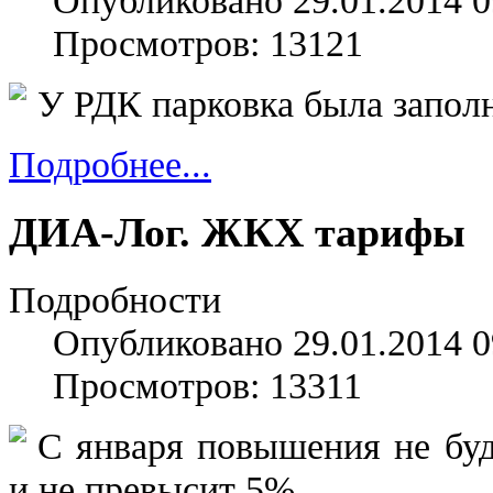
Опубликовано 29.01.2014 0
Просмотров: 13121
У РДК парковка была заполн
Подробнее...
ДИА-Лог. ЖКХ тарифы
Подробности
Опубликовано 29.01.2014 0
Просмотров: 13311
С января повышения не буд
и не превысит 5%.