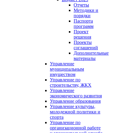
Отчеты
Методики и
порядки
Паспорта
программ
Проект
решения
Проекты
соглашений
Дополнительные
материалы
Управление
муниципальным
имуществом
Управление по
строительству, ЖКХ
Управление
экономического развития
Управление образования
Управление культуры,
молодежной политики и
спорта
Управление по
организационной работе