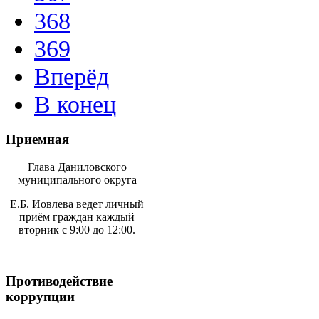
368
369
Вперёд
В конец
Приемная
Глава Даниловского
муниципального округа
Е.Б. Иовлева ведет личный
приём граждан каждый
вторник с 9:00 до 12:00.
Противодействие
коррупции