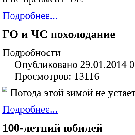
Подробнее...
ГО и ЧС похолодание
Подробности
Опубликовано 29.01.2014 0
Просмотров: 13116
Погода этой зимой не уста
Подробнее...
100-летний юбилей