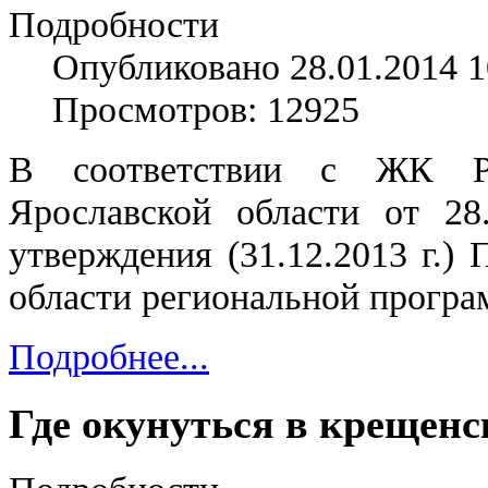
Подробности
Опубликовано 28.01.2014 1
Просмотров: 12925
В соответствии с ЖК РФ
Ярославской области от 28
утверждения (31.12.2013 г.)
области региональной прогр
Подробнее...
Где окунуться в крещенс