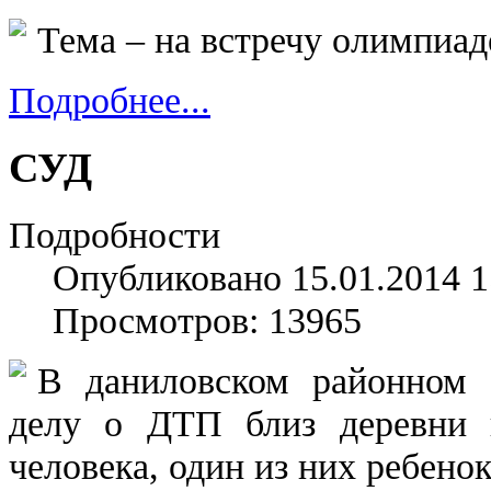
Тема – на встречу олимпиад
Подробнее...
СУД
Подробности
Опубликовано 15.01.2014 1
Просмотров: 13965
В даниловском районном 
делу о ДТП близ деревни к
человека, один из них ребенок