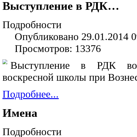
Выступление в РДК…
Подробности
Опубликовано 29.01.2014 0
Просмотров: 13376
Выступление в РДК вос
воскресной школы при Возне
Подробнее...
Имена
Подробности