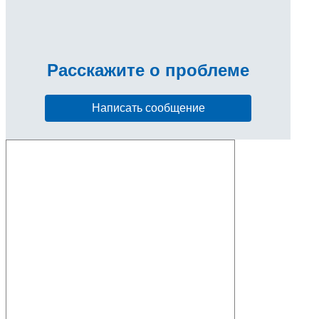
Расскажите
о проблеме
Написать сообщение