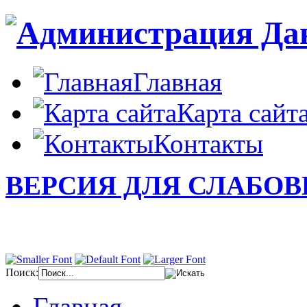
Главная
Карта сайт
Контакты
ВЕРСИЯ ДЛЯ СЛАБО
Поиск:
Главная