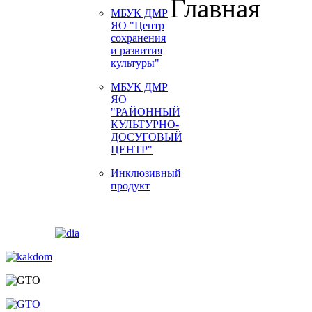
Главная
МБУК ДМР
ЯО "Центр
сохранения
и развития
культуры"
МБУК ДМР
ЯО
"РАЙОННЫЙ
КУЛЬТУРНО-
ДОСУГОВЫЙ
ЦЕНТР"
Инклюзивный
продукт