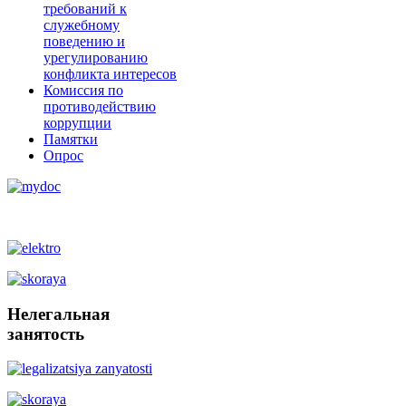
требований к
служебному
поведению и
урегулированию
конфликта интересов
Комиссия по
противодействию
коррупции
Памятки
Опрос
Нелегальная
занятость