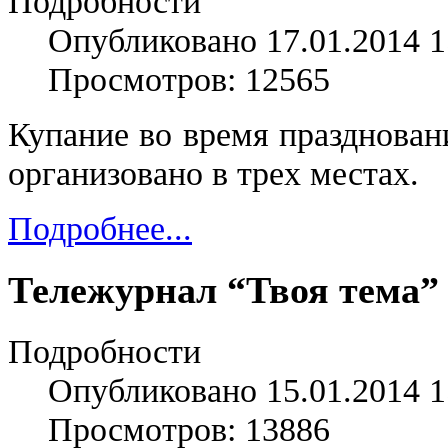
Подробности
Опубликовано 17.01.2014 1
Просмотров: 12565
Купание во время празднован
организовано в трех местах.
Подробнее...
Тележурнал “Твоя тема”
Подробности
Опубликовано 15.01.2014 1
Просмотров: 13886