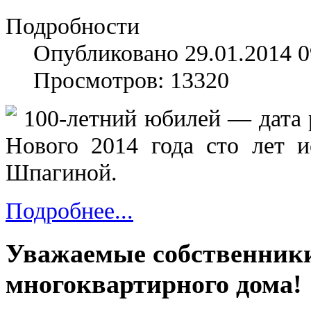
Подробности
Опубликовано 29.01.2014 0
Просмотров: 13320
100-летний юбилей — дата 
Нового 2014 года сто лет 
Шпагиной.
Подробнее...
Уважаемые собственник
многоквартирного дома!