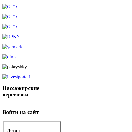
Пассажирские
перевозки
Войти на сайт
Логин