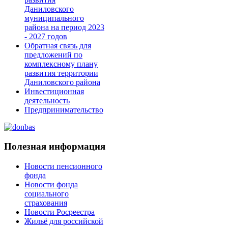
Даниловского
муниципального
района на период 2023
- 2027 годов
Обратная связь для
предложений по
комплексному плану
развития территории
Даниловского района
Инвестиционная
деятельность
Предпринимательство
Полезная информация
Новости пенсионного
фонда
Новости фонда
социального
страхования
Новости Росреестра
Жильё для российской