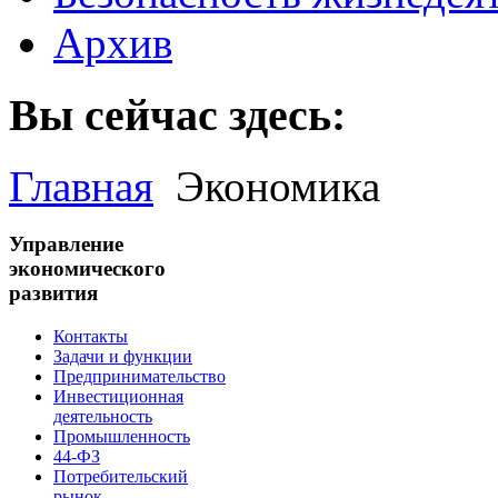
Архив
Вы сейчас здесь:
Главная
Экономика
Управление
экономического
развития
Контакты
Задачи и функции
Предпринимательство
Инвестиционная
деятельность
Промышленность
44-ФЗ
Потребительский
рынок