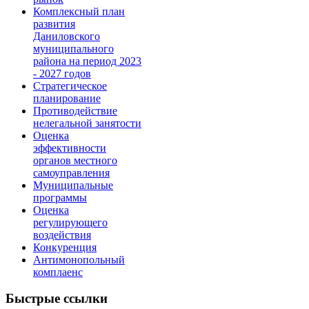
Комплексный план
развития
Даниловского
муниципального
района на период 2023
- 2027 годов
Стратегическое
планирование
Противодействие
нелегальной занятости
Оценка
эффективности
органов местного
самоуправления
Муниципальные
программы
Оценка
регулирующего
воздействия
Конкуренция
Антимонопольный
комплаенс
Быстрые ссылки