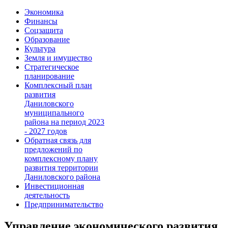
Экономика
Финансы
Соцзащита
Образование
Культура
Земля и имущество
Стратегическое
планирование
Комплексный план
развития
Даниловского
муниципального
района на период 2023
- 2027 годов
Обратная связь для
предложений по
комплексному плану
развития территории
Даниловского района
Инвестиционная
деятельность
Предпринимательство
Управление экономического развития