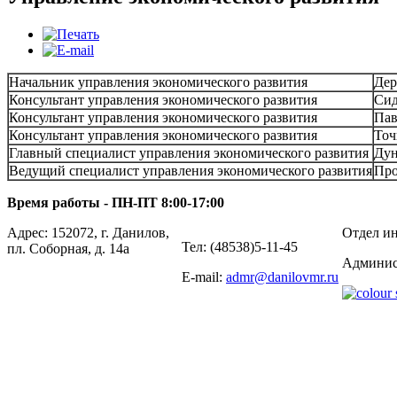
Начальник управления экономического развития
Дер
Консультант управления экономического развития
Сид
Консультант управления экономического развития
Пав
Консультант управления экономического развития
Точ
Главный специалист управления экономического развития
Дун
Ведущий специалист управления экономического развития
Про
Время работы - ПН-ПТ 8:00-17:00
Адрес: 152072, г. Данилов,
Отдел ин
Тел: (48538)5-11-45
пл. Соборная, д. 14а
Админис
E-mail:
admr@danilovmr.ru