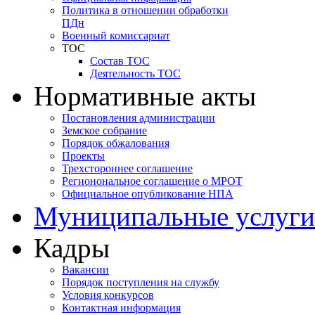
Политика в отношении обработки
ПДн
Военный комиссариат
ТОС
Состав ТОС
Деятельность ТОС
Нормативные акты
Постановления администрации
Земское собрание
Порядок обжалования
Проекты
Трехстороннее соглашение
Регионональное соглашение о МРОТ
Официальное опубликование НПА
Муниципальные услуги
Кадры
Вакансии
Порядок поступления на службу
Условия конкурсов
Контактная информация