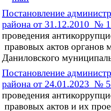
Постановление админист
района от 31.12.2010 № 
проведения антикоррупц
правовых актов органов 
Даниловского муниципаль
Постановление админист
района от 24.01.2023 № 
проведения антикоррупц
правовых актов и их прое