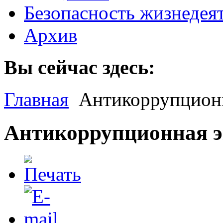
Безопасность жизнедея
Архив
Вы сейчас здесь:
Главная
Антикоррупционн
Антикоррупционная э