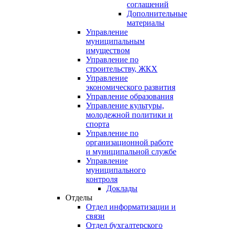
соглашений
Дополнительные
материалы
Управление
муниципальным
имуществом
Управление по
строительству, ЖКХ
Управление
экономического развития
Управление образования
Управление культуры,
молодежной политики и
спорта
Управление по
организационной работе
и муниципальной службе
Управление
муниципального
контроля
Доклады
Отделы
Отдел информатизации и
связи
Отдел бухгалтерского