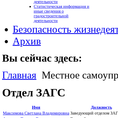
деятельности
Статистическая информация и
иные сведения о
градостроительной
деятельности
Безопасность жизнедея
Архив
Вы сейчас здесь:
Главная
Местное самоупр
Отдел ЗАГС
Имя
Должность
Максимова Светлана Владимировна
Заведующий отделом ЗА