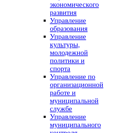
экономического
развития
Управление
образования
Управление
культуры,
молодежной
политики и
спорта
Управление по
организационной
работе и
муниципальной
службе
Управление
муниципального
контроля