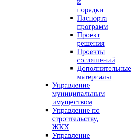
и
порядки
Паспорта
программ
Проект
решения
Проекты
соглашений
Дополнительные
материалы
Управление
муниципальным
имуществом
Управление по
строительству,
ЖКХ
Управление