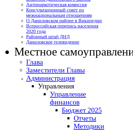
Антинаркотическая комиссия
Консультационный совет по
межнациональным отношениям
О Даниловском районе в Википедии
Всероссийская перепись населения
2020 года
Районный штаб ДНД
Даниловское телевидение
Местное самоуправлен
Глава
Заместители Главы
Администрация
Управления
Управление
финансов
Бюджет 2025
Отчеты
Методики