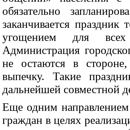
обязательно запланиров
заканчивается праздник 
угощением для всех 
Администрация городско
не остаются в стороне
выпечку. Такие праздн
дальнейшей совместной д
Еще одним направлением 
граждан в целях реализа