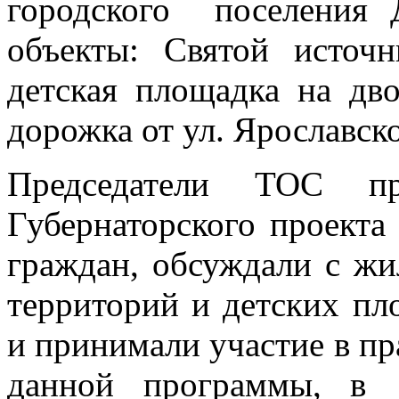
городского поселения 
объекты: Святой источн
детская площадка на дво
дорожка от ул. Ярославско
Председатели ТОС пр
Губернаторского проекта
граждан, обсуждали с ж
территорий и детских пл
и принимали участие в пр
данной программы, в 