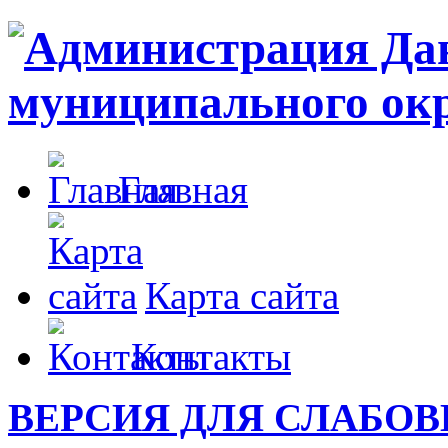
Главная
Карта сайта
Контакты
ВЕРСИЯ ДЛЯ СЛАБО