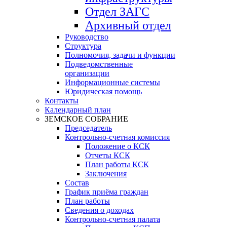
Отдел ЗАГС
Архивный отдел
Руководство
Структура
Полномочия, задачи и функции
Подведомственные
организации
Информационные системы
Юридическая помощь
Контакты
Календарный план
ЗЕМСКОЕ СОБРАНИЕ
Председатель
Контрольно-счетная комиссия
Положение о КСК
Отчеты КСК
План работы КСК
Заключения
Состав
График приёма граждан
План работы
Сведения о доходах
Контрольно-счетная палата