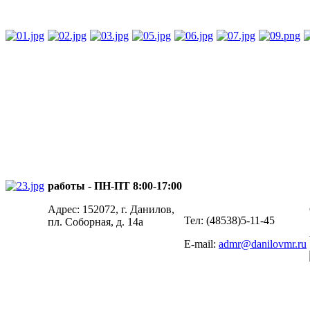
работы - ПН-ПТ 8:00-17:00
Адрес: 152072, г. Данилов,
Тел: (48538)5-11-45
пл. Соборная, д. 14а
E-mail:
admr@danilovmr.ru