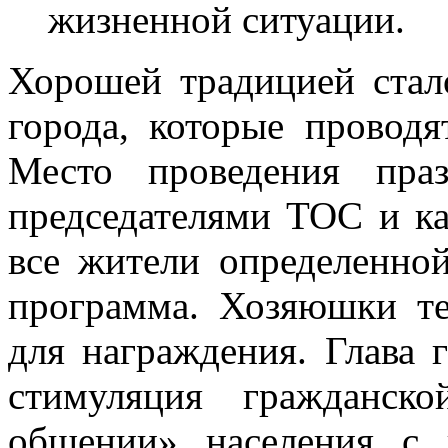
жизненной ситуации.
Хорошей традицией стал
города, которые проводя
Место проведения праз
председателями ТОС и к
все жители определенной
программа. Хозяюшки те
для награждения. Глава г
стимуляция гражданск
общении» населения с п