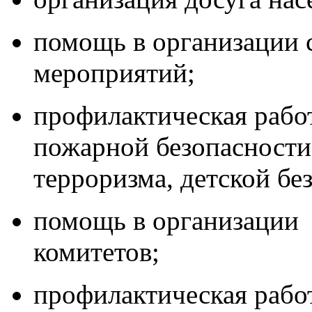
помощь в организации 
мероприятий;
профилактическая работ
пожарной безопасности,
терроризма, детской без
помощь в организации 
комитетов;
профилактическая рабо