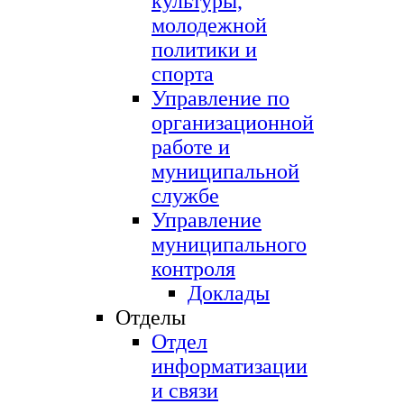
культуры,
молодежной
политики и
спорта
Управление по
организационной
работе и
муниципальной
службе
Управление
муниципального
контроля
Доклады
Отделы
Отдел
информатизации
и связи