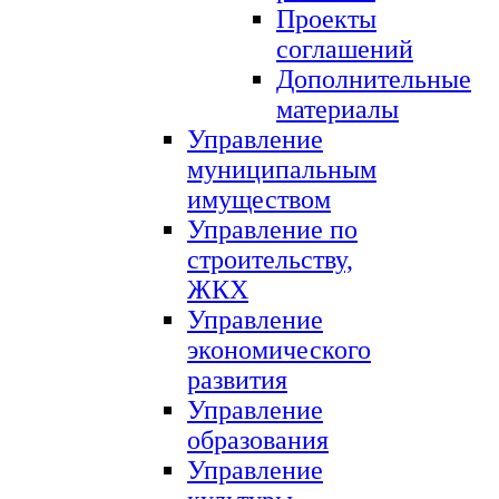
Проекты
соглашений
Дополнительные
материалы
Управление
муниципальным
имуществом
Управление по
строительству,
ЖКХ
Управление
экономического
развития
Управление
образования
Управление