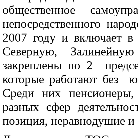
общественное самоуп
непосредственного наро
2007 году и включает в
Северную, Залинейну
закреплены по 2 предсе
которые работают без ю
Среди них пенсионеры, 
разных сфер деятельнос
позиция, неравнодушие и 