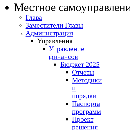
Местное самоуправлен
Глава
Заместители Главы
Администрация
Управления
Управление
финансов
Бюджет 2025
Отчеты
Методики
и
порядки
Паспорта
программ
Проект
решения