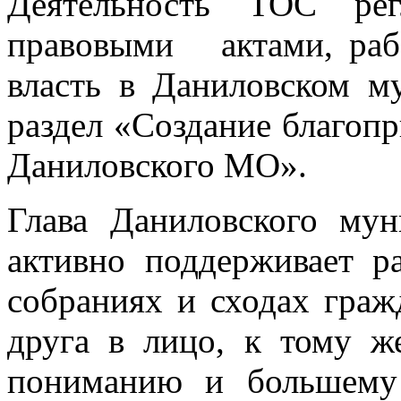
Деятельность ТОС рег
правовыми актами, раб
власть в Даниловском му
раздел «Создание благоп
Даниловского МО».
Глава Даниловского мун
активно поддерживает р
собраниях и сходах граж
друга в лицо, к тому ж
пониманию и большему