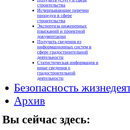
строительства
Исчерпывающие перечни
процедур в сфере
строительства
Экспертиза инженерных
изысканий и проектной
документации
Получить сведения из
информационных систем в
сфере градостроительной
деятельности
Статистическая информация и
иные сведения о
градостроительной
деятельности
Безопасность жизнедея
Архив
Вы сейчас здесь: