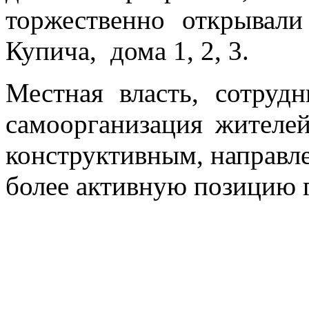
торжественно открывали
Купича, дома 1, 2, 3.
Местная власть, сотруд
самоорганизация жителе
конструктивным, направл
более активную позицию 