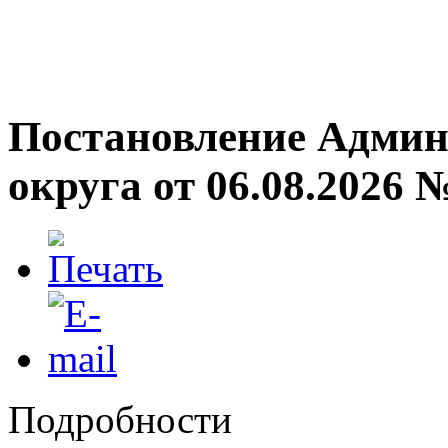
Постановление Админ
округа от 06.08.2026 
Подробности