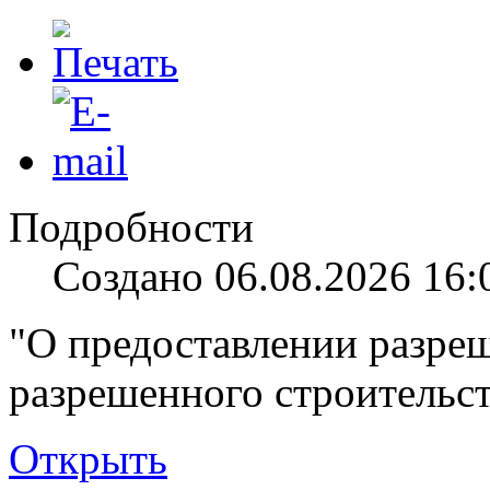
Подробности
Создано 06.08.2026 16:
"О предоставлении разре
разрешенного строительст
Открыть