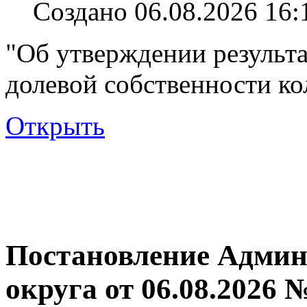
Создано 06.08.2026 16:
"Об утверждении результа
долевой собственности ко
Открыть
Постановление Админ
округа от 06.08.2026 