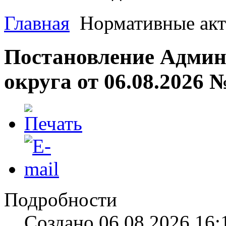
Главная
Нормативные ак
Постановление Админ
округа от 06.08.2026 
Подробности
Создано 06.08.2026 16: