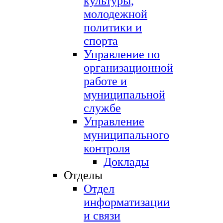
культуры,
молодежной
политики и
спорта
Управление по
организационной
работе и
муниципальной
службе
Управление
муниципального
контроля
Доклады
Отделы
Отдел
информатизации
и связи