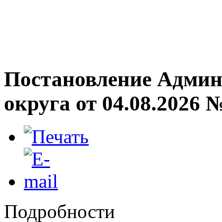
Постановление Админ
округа от 04.08.2026 
Подробности