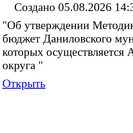
Создано 05.08.2026 14:
"Об утверждении Методик
бюджет Даниловского мун
которых осуществляется 
округа "
Открыть