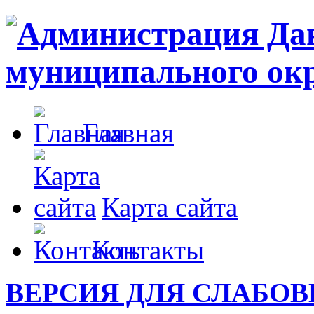
Главная
Карта сайта
Контакты
ВЕРСИЯ ДЛЯ СЛАБО