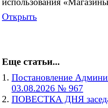
использования «Магазины
Открыть
Еще статьи...
Постановление Админис
03.08.2026 № 967
ПОВЕСТКА ДНЯ заседан