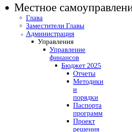
Местное самоуправлен
Глава
Заместители Главы
Администрация
Управления
Управление
финансов
Бюджет 2025
Отчеты
Методики
и
порядки
Паспорта
программ
Проект
решения