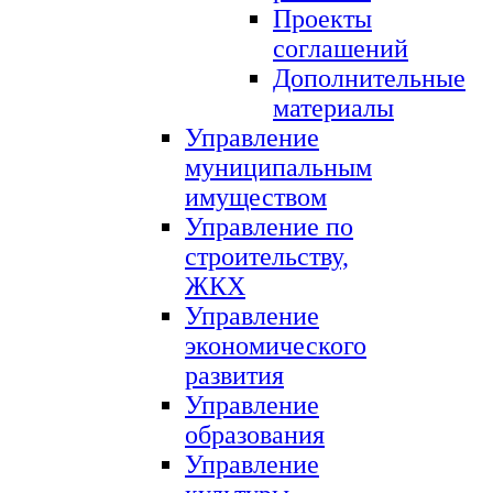
Проекты
соглашений
Дополнительные
материалы
Управление
муниципальным
имуществом
Управление по
строительству,
ЖКХ
Управление
экономического
развития
Управление
образования
Управление