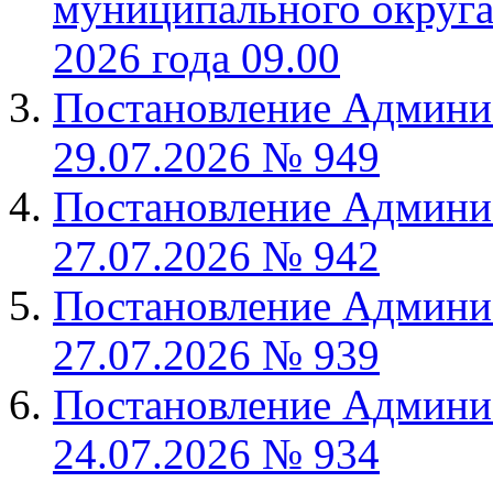
муниципального округа 
2026 года 09.00
Постановление Админис
29.07.2026 № 949
Постановление Админис
27.07.2026 № 942
Постановление Админис
27.07.2026 № 939
Постановление Админис
24.07.2026 № 934