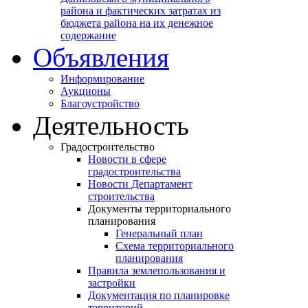
района и фактических затратах из
бюджета района на их денежное
содержание
Объявления
Информирование
Аукционы
Благоустройство
Деятельность
Градостроительство
Новости в сфере
градостроительства
Новости Департамент
строительства
Документы территориального
планирования
Генеральный план
Схема территориального
планирования
Правила землепользования и
застройки
Документация по планировке
территорий