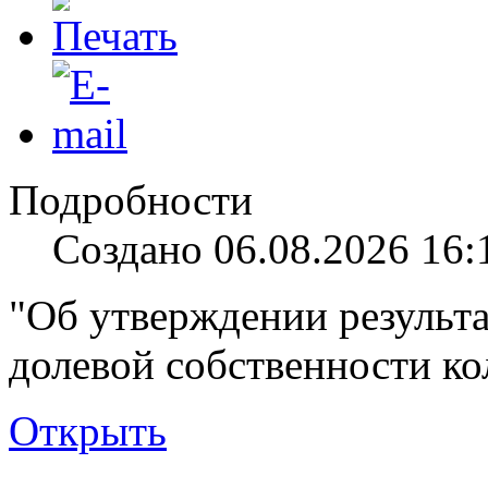
Подробности
Создано 06.08.2026 16:
"Об утверждении результа
долевой собственности ко
Открыть