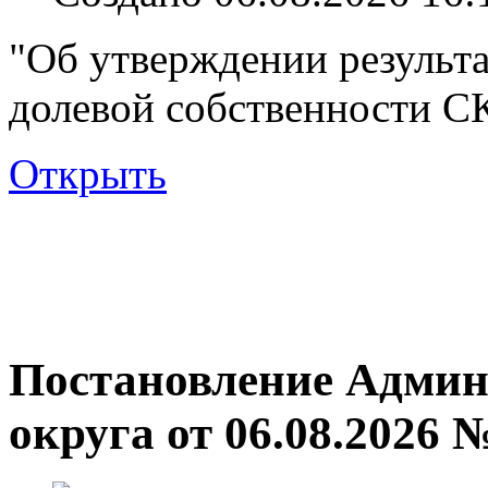
"Об утверждении результа
долевой собственности С
Открыть
Постановление Админ
округа от 06.08.2026 