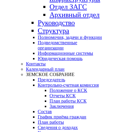
Отдел ЗАГС
Архивный отдел
Руководство
Структура
Полномочия, задачи и функции
Подведомственные
организации
Информационные системы
Юридическая помощь
Контакты
Календарный план
ЗЕМСКОЕ СОБРАНИЕ
Председатель
Контрольно-счетная комиссия
Положение о КСК
Отчеты КСК
План работы КСК
Заключения
Состав
График приёма граждан
План работы
Сведения о доходах