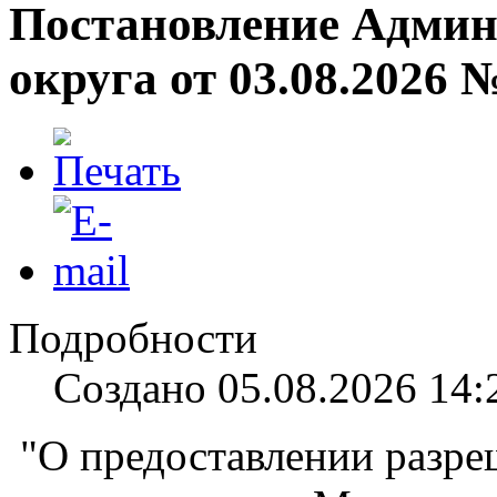
Постановление Админ
округа от 03.08.2026 
Подробности
Создано 05.08.2026 14:
"О предоставлении разре