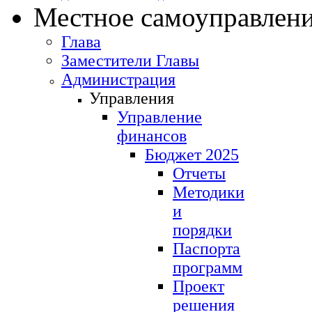
Местное самоуправлен
Глава
Заместители Главы
Администрация
Управления
Управление
финансов
Бюджет 2025
Отчеты
Методики
и
порядки
Паспорта
программ
Проект
решения