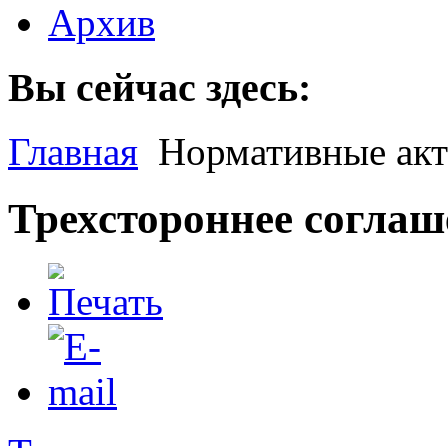
Архив
Вы сейчас здесь:
Главная
Нормативные ак
Трехстороннее соглаш