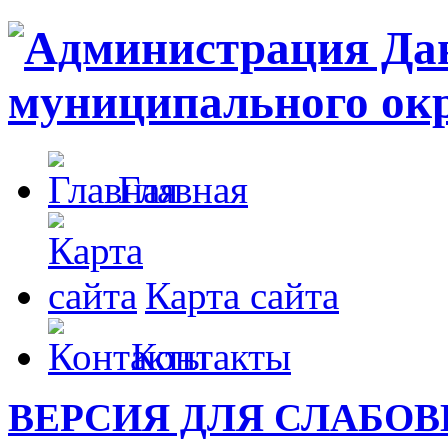
Главная
Карта сайта
Контакты
ВЕРСИЯ ДЛЯ СЛАБО