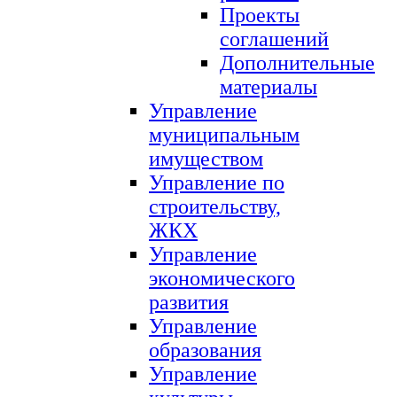
Проекты
соглашений
Дополнительные
материалы
Управление
муниципальным
имуществом
Управление по
строительству,
ЖКХ
Управление
экономического
развития
Управление
образования
Управление