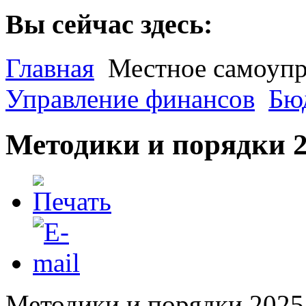
Вы сейчас здесь:
Главная
Местное самоупр
Управление финансов
Бю
Методики и порядки 
Методики и порядки 2025