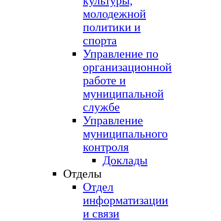
культуры,
молодежной
политики и
спорта
Управление по
организационной
работе и
муниципальной
службе
Управление
муниципального
контроля
Доклады
Отделы
Отдел
информатизации
и связи