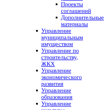
Проекты
соглашений
Дополнительные
материалы
Управление
муниципальным
имуществом
Управление по
строительству,
ЖКХ
Управление
экономического
развития
Управление
образования
Управление