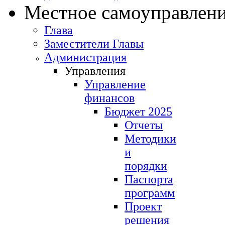
Местное самоуправлен
Глава
Заместители Главы
Администрация
Управления
Управление
финансов
Бюджет 2025
Отчеты
Методики
и
порядки
Паспорта
программ
Проект
решения