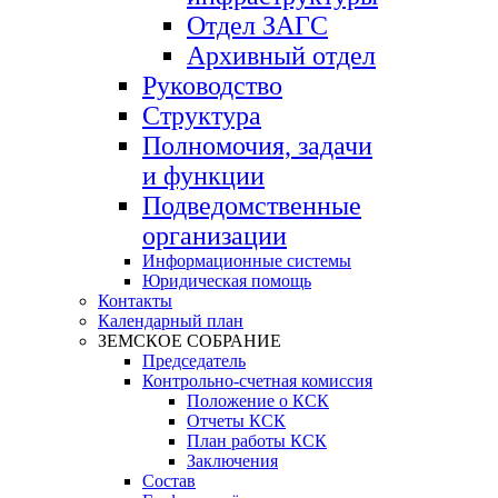
Отдел ЗАГС
Архивный отдел
Руководство
Структура
Полномочия, задачи
и функции
Подведомственные
организации
Информационные системы
Юридическая помощь
Контакты
Календарный план
ЗЕМСКОЕ СОБРАНИЕ
Председатель
Контрольно-счетная комиссия
Положение о КСК
Отчеты КСК
План работы КСК
Заключения
Состав