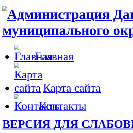
Главная
Карта сайта
Контакты
ВЕРСИЯ ДЛЯ СЛАБО