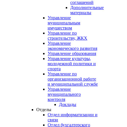
соглашений
Дополнительные
материалы
Управление
муниципальным
имуществом
Управление по
строительству, ЖКХ
Управление
экономического развития
Управление образования
Управление культуры,
молодежной политики и
спорта
Управление по
организационной работе
и муниципальной службе
Управление
муниципального
контроля
Доклады
Отделы
Отдел информатизации и
связи
Отдел бухгалтерского