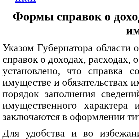
Формы справок о доход
им
Указом Губернатора области 
справок о доходах, расходах,
установлено, что справка с
имуществе и обязательствах и
порядок заполнения сведени
имущественного характера 
заключаются в оформлении тит
Для удобства и во избежан