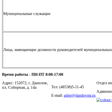
Муниципальные служащие
Лица, замещающие должности руководителей муниципальных 
Время работы - ПН-ПТ 8:00-17:00
Адрес: 152072, г. Данилов,
Отдел ин
Тел: (48538)5-11-45
пл. Соборная, д. 14а
Админис
E-mail:
admr@danilovmr.ru