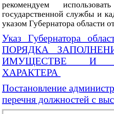
рекомендуем использова
государственной службы и ка
указом Губернатора области о
Указ Губернатора об
ПОРЯДКА ЗАПОЛНЕН
ИМУЩЕСТВЕ И ОБ
ХАРАКТЕРА
Постановление администр
перечня должностей с вы