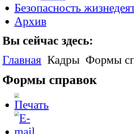
Безопасность жизнедея
Архив
Вы сейчас здесь:
Главная
Кадры
Формы сп
Формы справок