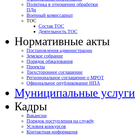
Политика в отношении обработки
ПДн
Военный комиссариат
ТОС
Состав ТОС
Деятельность ТОС
Нормативные акты
Постановления администрации
Земское собрание
Порядок обжалования
Проекты
Трехстороннее соглашение
Регионональное соглашение о МРОТ
Официальное опубликование НПА
Муниципальные услуги
Кадры
Вакансии
Порядок поступления на службу
Условия конкурсов
Контактная информация