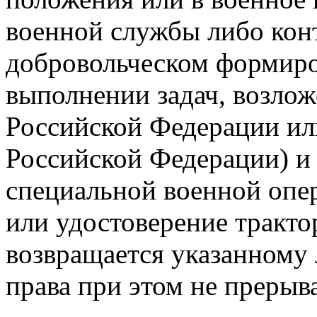
военной службы либо кон
добровольческом формиро
выполнении задач, возло
Российской Федерации ил
Российской Федерации) и 
специальной военной опе
или удостоверение тракто
возвращается указанному 
права при этом не прерыва