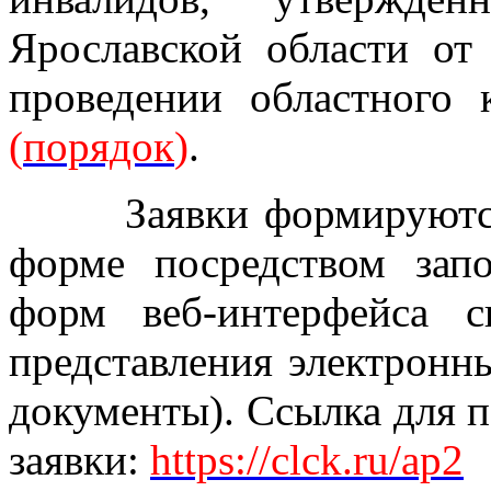
Ярославской области от
проведении областного 
(
порядок
)
.
Заявки формируются у
форме посредством зап
форм веб-интерфейса 
представления электронн
документы). Ссылка для п
заявки:
https://clck.ru/ap2