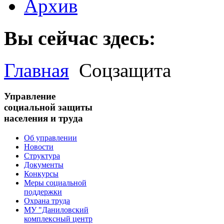
Архив
Вы сейчас здесь:
Главная
Соцзащита
Управление
социальной защиты
населения и труда
Об управлении
Новости
Структура
Документы
Конкурсы
Меры социальной
поддержки
Охрана труда
МУ "Даниловский
комплексный центр