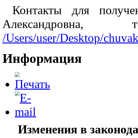
Контакты для получен
Александровна,
/Users/user/Desktop/
chuvak
Информация
Изменения в законода