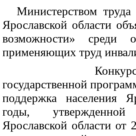
Министерством труда
Ярославской области объ
возможности» среди о
применяющих труд инва
Конкурс проводи
государственной програм
поддержка населения Я
годы, утвержденной 
Ярославской области от 