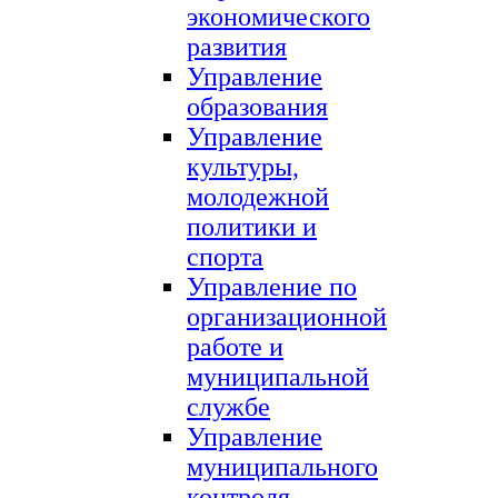
экономического
развития
Управление
образования
Управление
культуры,
молодежной
политики и
спорта
Управление по
организационной
работе и
муниципальной
службе
Управление
муниципального
контроля