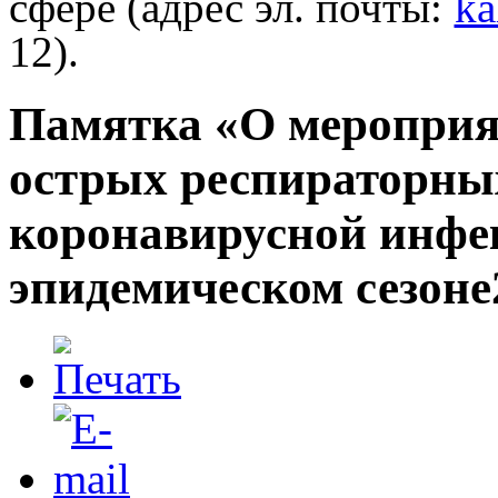
сфере (адрес эл. почты:
ka
12).
Памятка «О мероприя
острых респираторны
коронавирусной инфе
эпидемическом сезоне