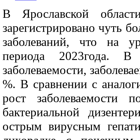
В Ярославской облас
зарегистрировано чуть б
заболеваний, что на ур
периода 2023года. В
заболеваемости, заболевае
%. В сравнении с аналог
рост заболеваемости по
бактериальной дизентер
острым вирусным гепати