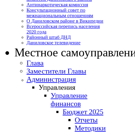
Антинаркотическая комиссия
Консультационный совет по
межнациональным отношениям
О Даниловском районе в Википедии
Всероссийская перепись населения
2020 года
Районный штаб ДНД
Даниловское телевидение
Местное самоуправлен
Глава
Заместители Главы
Администрация
Управления
Управление
финансов
Бюджет 2025
Отчеты
Методики