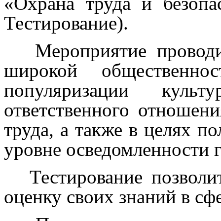
«Охрана труда и безопа
Тестирование).
Мероприятие проводит
широкой общественно
популяризации куль
ответственного отношен
труда, а также в целях 
уровне осведомленности г
Тестирование позволит
оценку своих знаний в сф