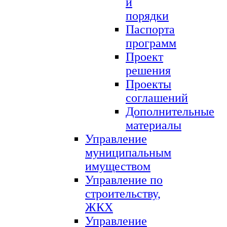
и
порядки
Паспорта
программ
Проект
решения
Проекты
соглашений
Дополнительные
материалы
Управление
муниципальным
имуществом
Управление по
строительству,
ЖКХ
Управление