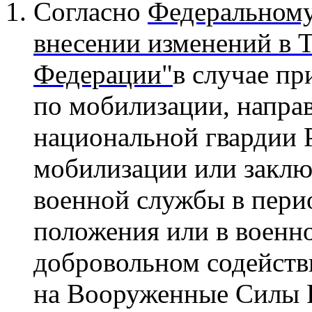
Согласно
Федеральному
внесении
изменений в 
Федерации"
в случае пр
по мобилизации, направ
национальной гвардии 
мобилизации или заклю
военной службы в пери
положения или в военно
добровольном содейств
на Вооруженные Силы Р