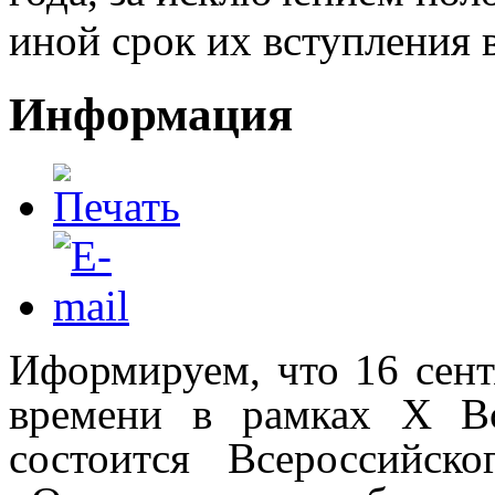
иной срок их вступления в
Информация
Иформируем, что 16 сент
времени в рамках X Вс
состоится Всероссийск