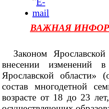
ВАЖНАЯ ИНФОР
Законом Ярославской
внесении изменений в
Ярославской области» (о
состав многодетной се
возрасте от 18 до 23 ле
осуществляющих образова