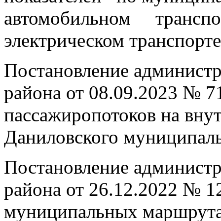
автомобильном транспор
электрическом транспорте
Постановление админист
района от 08.09.2023 № 7
пассажиропотоков на вн
Даниловского муниципал
Постановление админист
района от 26.12.2022 № 1
муниципальных маршрутах