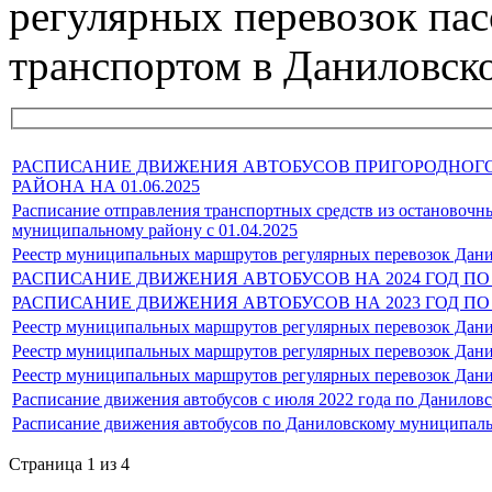
регулярных перевозок па
транспортом в Даниловск
РАСПИСАНИЕ ДВИЖЕНИЯ АВТОБУСОВ ПРИГОРОДНОГ
РАЙОНА НА 01.06.2025
Расписание отправления транспортных средств из остановоч
муниципальному району c 01.04.2025
Реестр муниципальных маршрутов регулярных перевозок Данил
РАСПИСАНИЕ ДВИЖЕНИЯ АВТОБУСОВ НА 2024 ГОД 
РАСПИСАНИЕ ДВИЖЕНИЯ АВТОБУСОВ НА 2023 ГОД 
Реестр муниципальных маршрутов регулярных перевозок Данил
Реестр муниципальных маршрутов регулярных перевозок Данил
Реестр муниципальных маршрутов регулярных перевозок Данил
Расписание движения автобусов с июля 2022 года по Данилов
Расписание движения автобусов по Даниловскому муниципальн
Страница 1 из 4