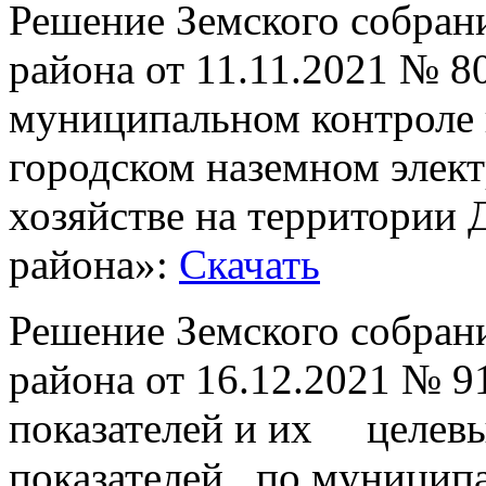
Решение Земского собран
района от 11.11.2021 № 
муниципальном контроле 
городском наземном элек
хозяйстве на территории
района»:
Скачать
Решение Земского собран
района от 16.12.2021 № 
показателей и их целевы
показателей по муницип