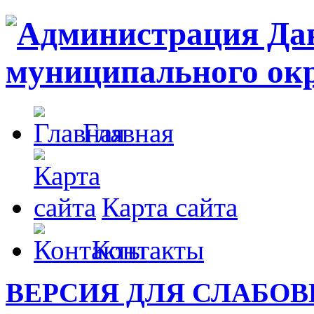
Главная
Карта сайта
Контакты
ВЕРСИЯ ДЛЯ СЛАБО