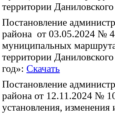
территории Даниловского
Постановление админист
района от 03.05.2024 № 4
муниципальных маршрутах
территории Даниловского
год»:
Скачать
Постановление админист
района от 12.11.2024 № 
установления, изменения