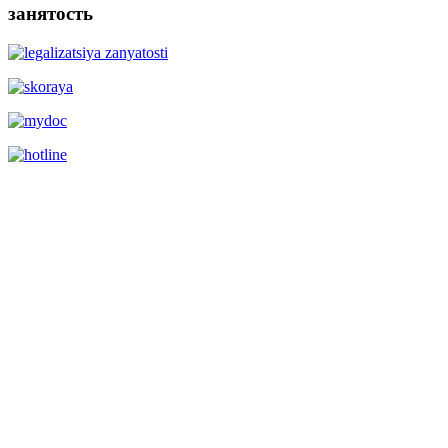
занятость