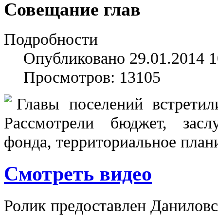
Совещание глав
Подробности
Опубликовано 29.01.2014 1
Просмотров: 13105
Главы поселений встретил
Рассмотрели бюджет, засл
фонда, территориальное план
Cмотреть видео
Ролик предоставлен Данило