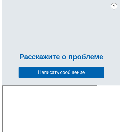
?
Расскажите
о проблеме
Написать сообщение