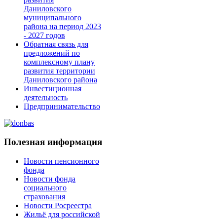
Даниловского
муниципального
района на период 2023
- 2027 годов
Обратная связь для
предложений по
комплексному плану
развития территории
Даниловского района
Инвестиционная
деятельность
Предпринимательство
Полезная информация
Новости пенсионного
фонда
Новости фонда
социального
страхования
Новости Росреестра
Жильё для российской