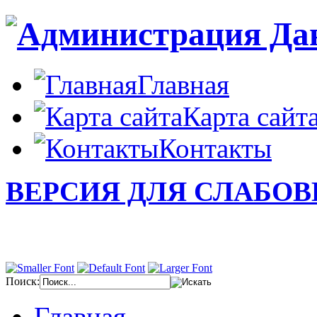
Главная
Карта сайт
Контакты
ВЕРСИЯ ДЛЯ СЛАБО
Поиск:
Главная