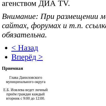
агенством ДИА TV.
Внимание: При размещении м
сайтах, форумах и т.п. ссыл
обязательна.
< Назад
Вперёд >
Приемная
Глава Даниловского
муниципального округа
Е.Б. Иовлева ведет личный
приём граждан каждый
вторник с 9:00 до 12:00.