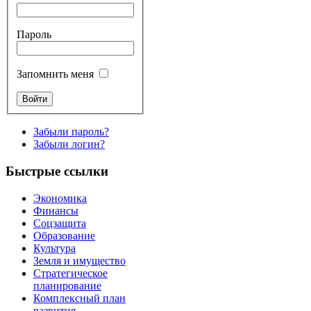
Пароль
Запомнить меня
Забыли пароль?
Забыли логин?
Быстрые ссылки
Экономика
Финансы
Соцзащита
Образование
Культура
Земля и имущество
Стратегическое
планирование
Комплексный план
развития