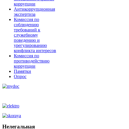
коррупции
Антикоррупционная
экспертиза
Комиссия по
соблюдению
требований к
служебному
поведению и
урегулированию
конфликта интересов
Комиссия по
противодействию
коррупции
Памятки
Опрос
Нелегальная