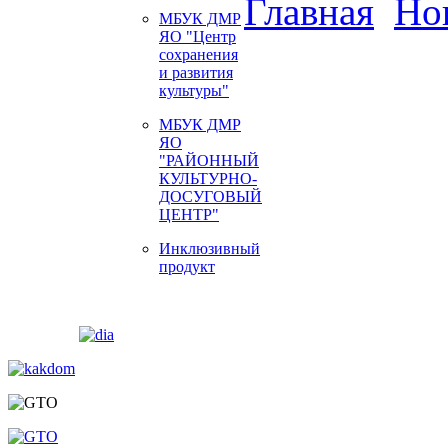
Главная
Но
МБУК ДМР
ЯО "Центр
сохранения
и развития
культуры"
МБУК ДМР
ЯО
"РАЙОННЫЙ
КУЛЬТУРНО-
ДОСУГОВЫЙ
ЦЕНТР"
Инклюзивный
продукт