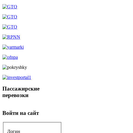
Пассажирские
перевозки
Войти на сайт
Логин