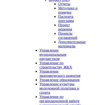
Отчеты
Методики и
порядки
Паспорта
программ
Проект
решения
Проекты
соглашений
Дополнительные
материалы
Управление
муниципальным
имуществом
Управление по
строительству, ЖКХ
Управление
экономического развития
Управление образования
Управление культуры,
молодежной политики и
спорта
Управление по
организационной работе