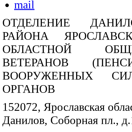
ОТДЕЛЕНИЕ ДАНИЛ
РАЙОНА ЯРОСЛАВС
ОБЛАСТНОЙ ОБЩ
ВЕТЕРАНОВ (ПЕНС
ВООРУЖЕННЫХ СИ
ОРГАНОВ
152072, Ярославская обла
Данилов, Соборная пл., д.