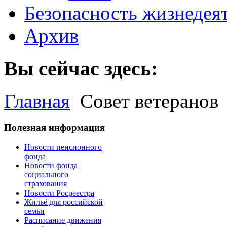
Безопасность жизнедея
Архив
Вы сейчас здесь:
Главная
Совет ветеранов
Полезная информация
Новости пенсионного
фонда
Новости фонда
социального
страхования
Новости Росреестра
Жильё для российской
семьи
Расписание движения