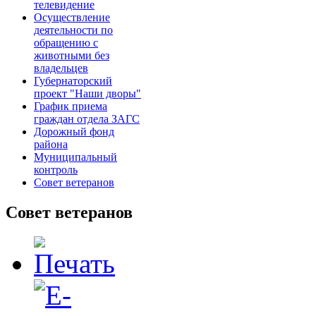
телевидение
Осуществление
деятельности по
обращению с
животными без
владельцев
Губернаторский
проект "Наши дворы"
График приема
граждан отдела ЗАГС
Дорожный фонд
района
Муниципальный
контроль
Совет ветеранов
Совет ветеранов