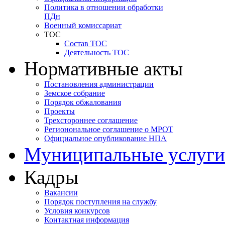
Политика в отношении обработки
ПДн
Военный комиссариат
ТОС
Состав ТОС
Деятельность ТОС
Нормативные акты
Постановления администрации
Земское собрание
Порядок обжалования
Проекты
Трехстороннее соглашение
Регионональное соглашение о МРОТ
Официальное опубликование НПА
Муниципальные услуги
Кадры
Вакансии
Порядок поступления на службу
Условия конкурсов
Контактная информация