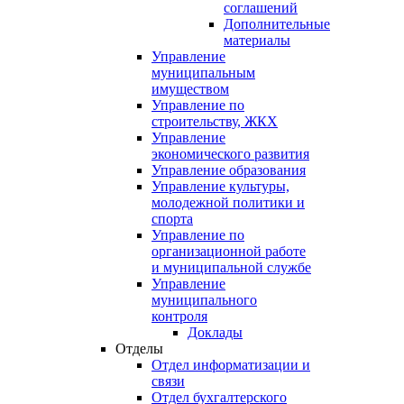
соглашений
Дополнительные
материалы
Управление
муниципальным
имуществом
Управление по
строительству, ЖКХ
Управление
экономического развития
Управление образования
Управление культуры,
молодежной политики и
спорта
Управление по
организационной работе
и муниципальной службе
Управление
муниципального
контроля
Доклады
Отделы
Отдел информатизации и
связи
Отдел бухгалтерского