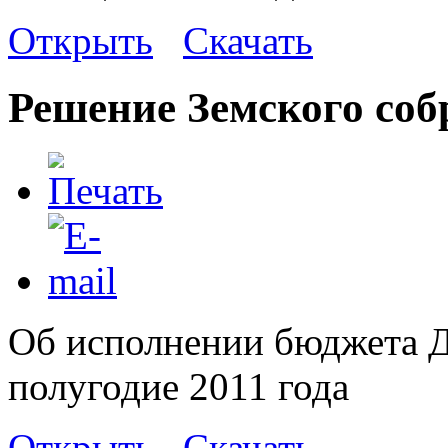
Открыть
Скачать
Решение Земского соб
Об исполнении бюджета Д
полугодие 2011 года
Открыть
Скачать