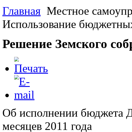
Главная
Местное самоупр
Использование бюджетных
Решение Земского соб
Об исполнении бюджета Д
месяцев 2011 года