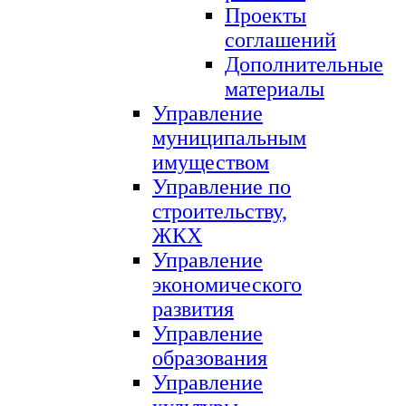
Проекты
соглашений
Дополнительные
материалы
Управление
муниципальным
имуществом
Управление по
строительству,
ЖКХ
Управление
экономического
развития
Управление
образования
Управление