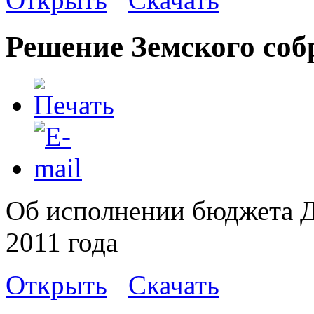
Решение Земского соб
Об исполнении бюджета Д
2011 года
Открыть
Скачать