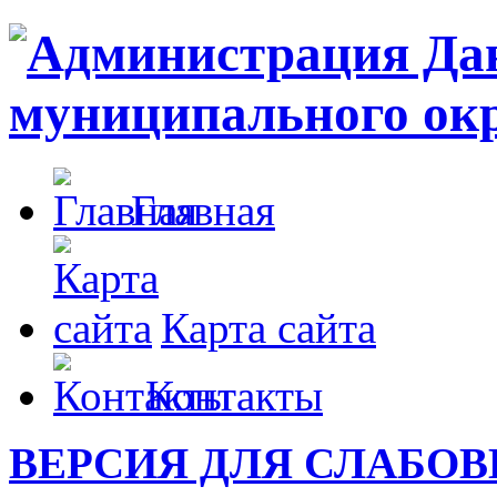
Главная
Карта сайта
Контакты
ВЕРСИЯ ДЛЯ СЛАБО