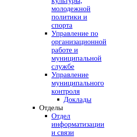
культуры,
молодежной
политики и
спорта
Управление по
организационной
работе и
муниципальной
службе
Управление
муниципального
контроля
Доклады
Отделы
Отдел
информатизации
и связи