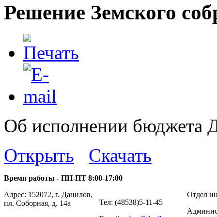
Решение Земского соб
Об исполнении бюджета Д
Открыть
Скачать
Время работы - ПН-ПТ 8:00-17:00
Адрес: 152072, г. Данилов,
Отдел ин
Тел: (48538)5-11-45
пл. Соборная, д. 14а
Админис