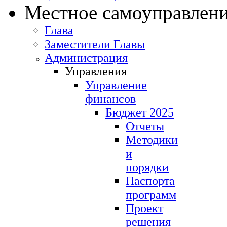
Местное самоуправлен
Глава
Заместители Главы
Администрация
Управления
Управление
финансов
Бюджет 2025
Отчеты
Методики
и
порядки
Паспорта
программ
Проект
решения