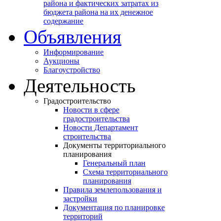
района и фактических затратах из
бюджета района на их денежное
содержание
Объявления
Информирование
Аукционы
Благоустройство
Деятельность
Градостроительство
Новости в сфере
градостроительства
Новости Департамент
строительства
Документы территориального
планирования
Генеральный план
Схема территориального
планирования
Правила землепользования и
застройки
Документация по планировке
территорий