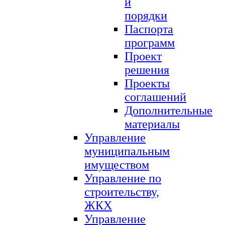
и
порядки
Паспорта
программ
Проект
решения
Проекты
соглашений
Дополнительные
материалы
Управление
муниципальным
имуществом
Управление по
строительству,
ЖКХ
Управление