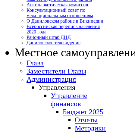
Антинаркотическая комиссия
Консультационный совет по
межнациональным отношениям
О Даниловском районе в Википедии
Всероссийская перепись населения
2020 года
Районный штаб ДНД
Даниловское телевидение
Местное самоуправлен
Глава
Заместители Главы
Администрация
Управления
Управление
финансов
Бюджет 2025
Отчеты
Методики