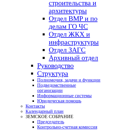
строительства и
архитектуры
Отдел ВМР и по
делам ГО ЧС
Отдел ЖКХ и
инфраструктуры
Отдел ЗАГС
Архивный отдел
Руководство
Структура
Полномочия, задачи и функции
Подведомственные
организации
Информационные системы
Юридическая помощь
Контакты
Календарный план
ЗЕМСКОЕ СОБРАНИЕ
Председатель
Контрольно-счетная комиссия