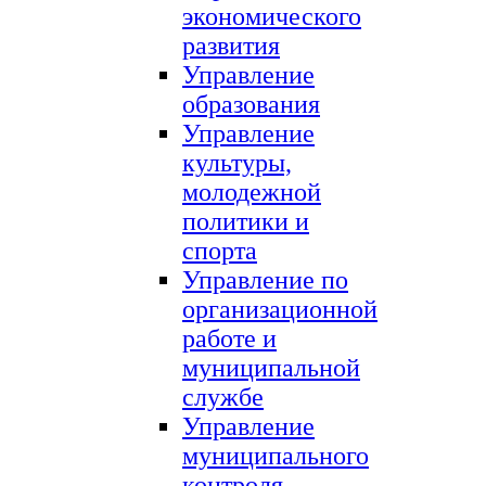
экономического
развития
Управление
образования
Управление
культуры,
молодежной
политики и
спорта
Управление по
организационной
работе и
муниципальной
службе
Управление
муниципального
контроля