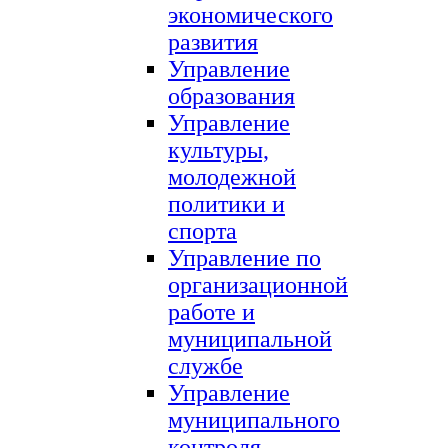
экономического
развития
Управление
образования
Управление
культуры,
молодежной
политики и
спорта
Управление по
организационной
работе и
муниципальной
службе
Управление
муниципального
контроля