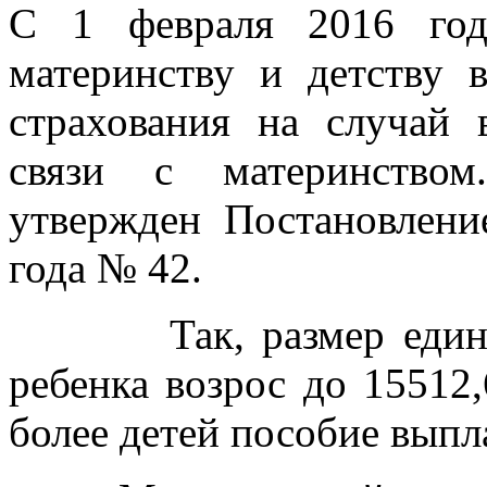
С 1 февраля 2016 год
материнству и детству в
страхования на случай 
связи с материнством
утвержден Постановлени
года № 42.
Так, размер единовр
ребенка возрос до 15512
более детей пособие выпл