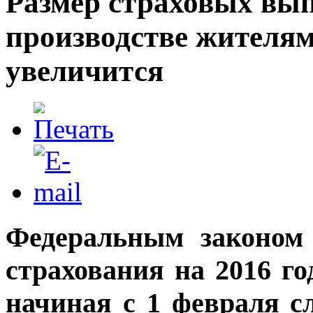
Размер страховых вы
производстве жителям
увеличится
Федеральным законом
страхования на 2016 го
начиная с 1 февраля с