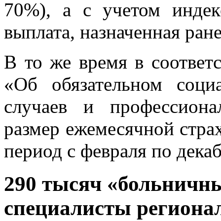
70%), а с учетом индек
выплата, назначенная ране
В то же время в соответ
«Об обязательном соци
случаев и профессиона
размер ежемесячной стра
период с февраля по декаб
290 тысяч «больничн
специалисты региона