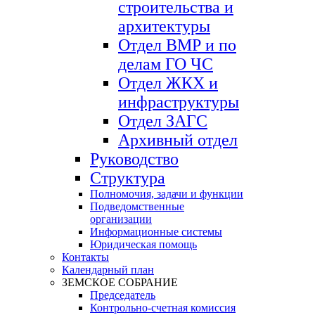
строительства и
архитектуры
Отдел ВМР и по
делам ГО ЧС
Отдел ЖКХ и
инфраструктуры
Отдел ЗАГС
Архивный отдел
Руководство
Структура
Полномочия, задачи и функции
Подведомственные
организации
Информационные системы
Юридическая помощь
Контакты
Календарный план
ЗЕМСКОЕ СОБРАНИЕ
Председатель
Контрольно-счетная комиссия