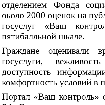
отделением Фонда соци
около 2000 оценок на пуб
госуслуг «Ваш контро
пятибалльной шкале.
Граждане оценивали в
госуслуги, вежливост
доступность информаци
комфортность условий в 
Портал «Ваш контроль» с