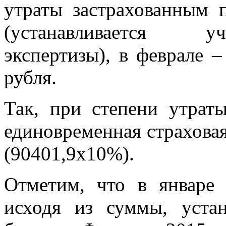
утраты застрахованным 
(устанавливается у
экспертизы), в феврале –
рубля.
Так, при степени утрат
единовременная страховая
(90401,9х10%).
Отметим, что в январе 
исходя из суммы, уста