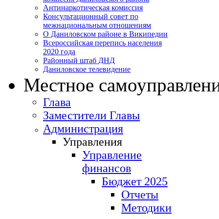
Антинаркотическая комиссия
Консультационный совет по
межнациональным отношениям
О Даниловском районе в Википедии
Всероссийская перепись населения
2020 года
Районный штаб ДНД
Даниловское телевидение
Местное самоуправлен
Глава
Заместители Главы
Администрация
Управления
Управление
финансов
Бюджет 2025
Отчеты
Методики