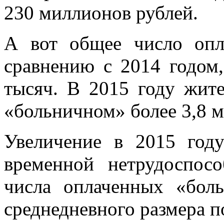
230 миллионов рублей.
А вот общее число оп
сравнению с 2014 годом,
тысяч. В 2015 году жите
«больничном» более 3,8 м
Увеличение в 2015 год
временной нетрудоспос
числа оплаченных «бол
среднедневного размера по