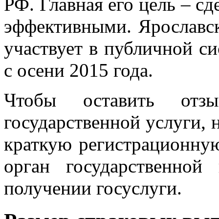
РФ. Главная его цель – с
эффективными. Ярославс
участвует в публичной си
с осени 2015 года.
Чтобы оставить отз
государственной услуги, н
краткую регистрационну
орган государственной
получении госуслуги.