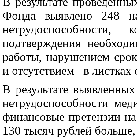
В результате проведенны
Фонда выявлено 248 н
нетрудоспособности, 
подтверждения необходи
работы, нарушением срок
и отсутствием в листках
В результате выявленных
нетрудоспособности мед
финансовые претензии на
130 тысяч рублей больше, 