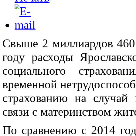
Свыше 2 миллиардов 460 
году расходы Ярославск
социального страхов
временной нетрудоспособ
страхованию на случай 
связи с материнством жи
По сравнению с 2014 год