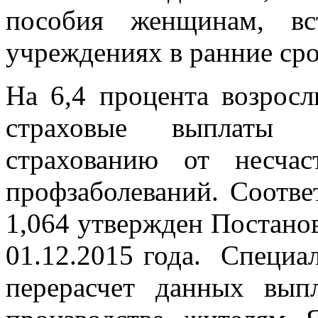
пособия женщинам, в
учреждениях в ранние сро
На 6,4 процента возросл
страховые выплаты 
страхованию от несча
профзаболеваний. Соотв
1,064 утвержден Постано
01.12.2015 года. Специа
перерасчет данных вып