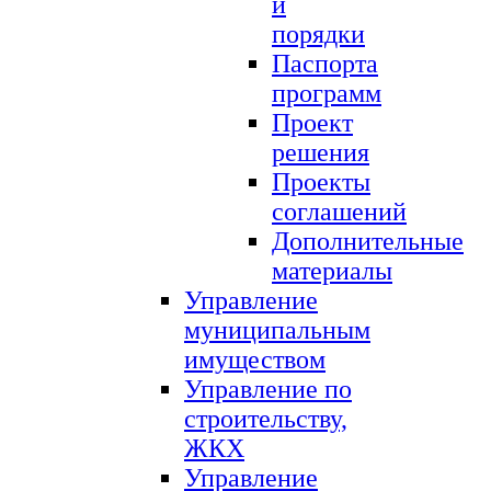
и
порядки
Паспорта
программ
Проект
решения
Проекты
соглашений
Дополнительные
материалы
Управление
муниципальным
имуществом
Управление по
строительству,
ЖКХ
Управление