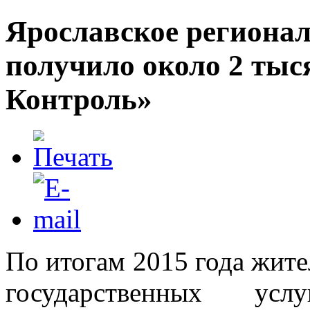
Ярославское региона
получило около 2 тыс
Контроль»
По итогам 2015 года жите
государственных усл