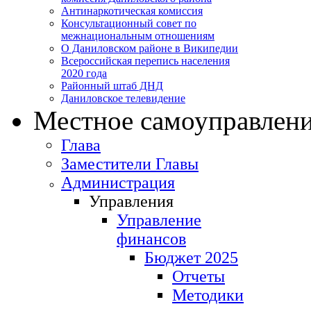
Антинаркотическая комиссия
Консультационный совет по
межнациональным отношениям
О Даниловском районе в Википедии
Всероссийская перепись населения
2020 года
Районный штаб ДНД
Даниловское телевидение
Местное самоуправлен
Глава
Заместители Главы
Администрация
Управления
Управление
финансов
Бюджет 2025
Отчеты
Методики