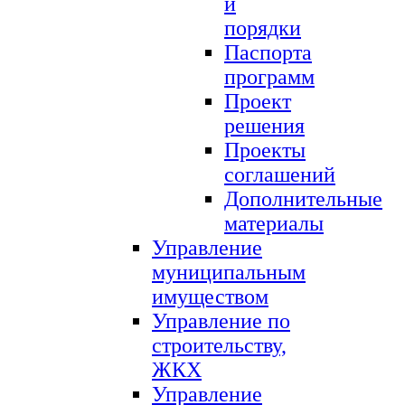
и
порядки
Паспорта
программ
Проект
решения
Проекты
соглашений
Дополнительные
материалы
Управление
муниципальным
имуществом
Управление по
строительству,
ЖКХ
Управление