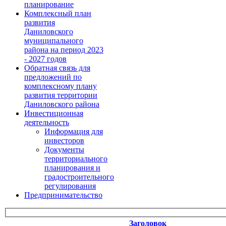
планирование
Комплексный план
развития
Даниловского
муниципального
района на период 2023
- 2027 годов
Обратная связь для
предложений по
комплексному плану
развития территории
Даниловского района
Инвестиционная
деятельность
Информация для
инвесторов
Документы
территориального
планирования и
градостроительного
регулирования
Предпринимательство
Заголовок