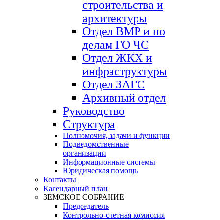
строительства и
архитектуры
Отдел ВМР и по
делам ГО ЧС
Отдел ЖКХ и
инфраструктуры
Отдел ЗАГС
Архивный отдел
Руководство
Структура
Полномочия, задачи и функции
Подведомственные
организации
Информационные системы
Юридическая помощь
Контакты
Календарный план
ЗЕМСКОЕ СОБРАНИЕ
Председатель
Контрольно-счетная комиссия