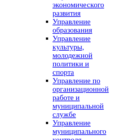
экономического
развития
Управление
образования
Управление
культуры,
молодежной
политики и
спорта
Управление по
организационной
работе и
муниципальной
службе
Управление
муниципального
контроля