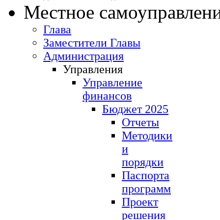
Местное самоуправлен
Глава
Заместители Главы
Администрация
Управления
Управление
финансов
Бюджет 2025
Отчеты
Методики
и
порядки
Паспорта
программ
Проект
решения