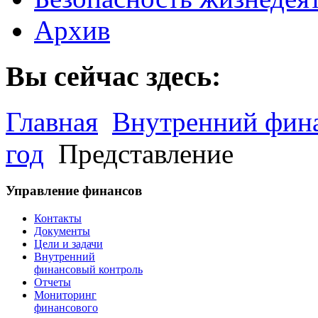
Архив
Вы сейчас здесь:
Главная
Внутренний фин
год
Представление
Управление финансов
Контакты
Документы
Цели и задачи
Внутренний
финансовый контроль
Отчеты
Мониторинг
финансового