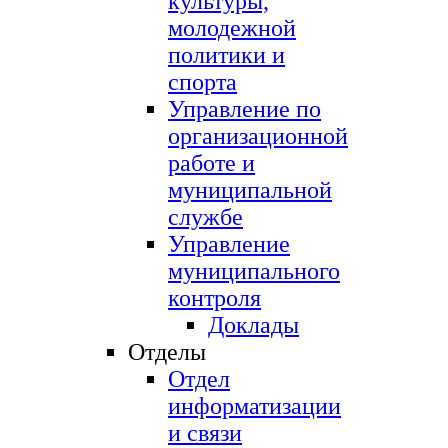
культуры,
молодежной
политики и
спорта
Управление по
организационной
работе и
муниципальной
службе
Управление
муниципального
контроля
Доклады
Отделы
Отдел
информатизации
и связи