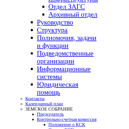
Отдел ЗАГС
Архивный отдел
Руководство
Структура
Полномочия, задачи
и функции
Подведомственные
организации
Информационные
системы
Юридическая
помощь
Контакты
Календарный план
ЗЕМСКОЕ СОБРАНИЕ
Председатель
Контрольно-счетная комиссия
Положение о КСК