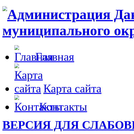
Главная
Карта сайта
Контакты
ВЕРСИЯ ДЛЯ СЛАБО