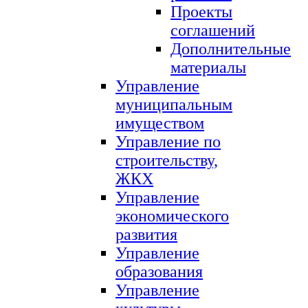
Проекты
соглашений
Дополнительные
материалы
Управление
муниципальным
имуществом
Управление по
строительству,
ЖКХ
Управление
экономического
развития
Управление
образования
Управление