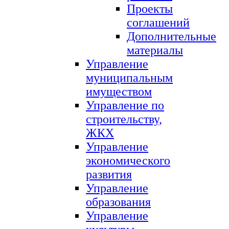
Проекты
соглашений
Дополнительные
материалы
Управление
муниципальным
имуществом
Управление по
строительству,
ЖКХ
Управление
экономического
развития
Управление
образования
Управление