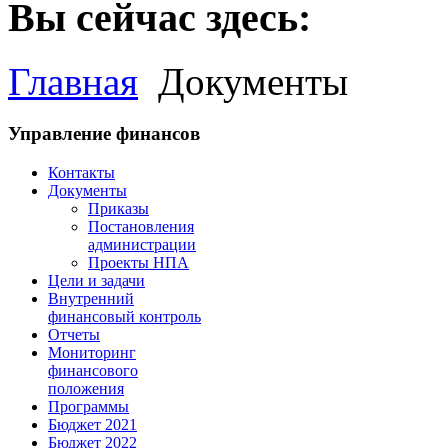
Вы сейчас здесь:
Главная
Документы
Управление финансов
Контакты
Документы
Приказы
Постановления
администрации
Проекты НПА
Цели и задачи
Внутренний
финансовый контроль
Отчеты
Мониторинг
финансового
положения
Программы
Бюджет 2021
Бюджет 2022