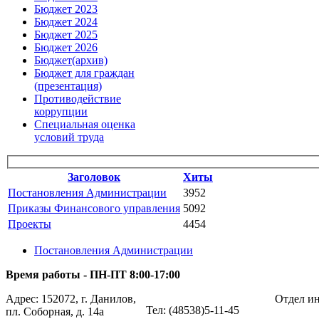
Бюджет 2023
Бюджет 2024
Бюджет 2025
Бюджет 2026
Бюджет(архив)
Бюджет для граждан
(презентация)
Противодействие
коррупции
Специальная оценка
условий труда
Заголовок
Хиты
Постановления Администрации
3952
Приказы Финансового управления
5092
Проекты
4454
Постановления Администрации
Время работы - ПН-ПТ 8:00-17:00
Адрес: 152072, г. Данилов,
Отдел ин
Тел: (48538)5-11-45
пл. Соборная, д. 14а