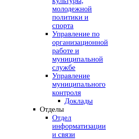
культуры,
молодежной
политики и
спорта
Управление по
организационной
работе и
муниципальной
службе
Управление
муниципального
контроля
Доклады
Отделы
Отдел
информатизации
и связи