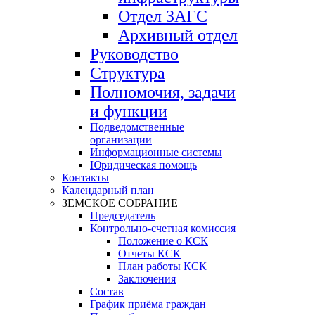
Отдел ЗАГС
Архивный отдел
Руководство
Структура
Полномочия, задачи
и функции
Подведомственные
организации
Информационные системы
Юридическая помощь
Контакты
Календарный план
ЗЕМСКОЕ СОБРАНИЕ
Председатель
Контрольно-счетная комиссия
Положение о КСК
Отчеты КСК
План работы КСК
Заключения
Состав
График приёма граждан