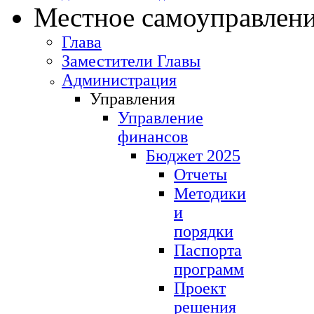
Местное самоуправлен
Глава
Заместители Главы
Администрация
Управления
Управление
финансов
Бюджет 2025
Отчеты
Методики
и
порядки
Паспорта
программ
Проект
решения