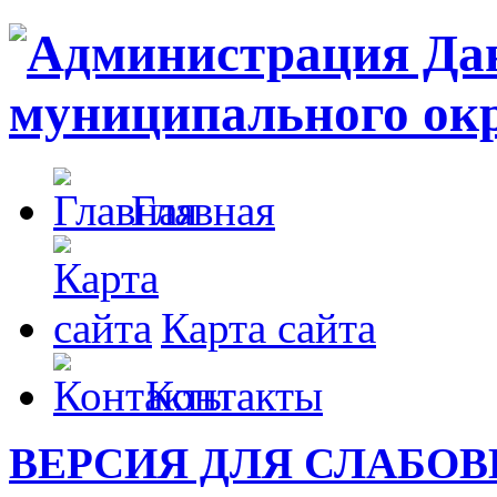
Главная
Карта сайта
Контакты
ВЕРСИЯ ДЛЯ СЛАБО