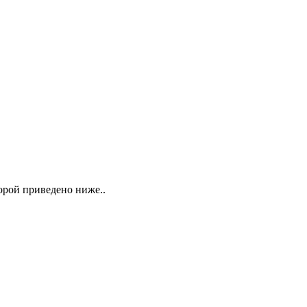
орой приведено ниже..