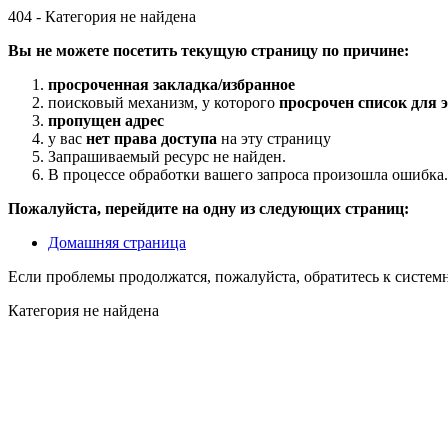
404 - Категория не найдена
Вы не можете посетить текущую страницу по причине:
просроченная закладка/избранное
поисковый механизм, у которого
просрочен список для э
пропущен адрес
у вас
нет права доступа
на эту страницу
Запрашиваемый ресурс не найден.
В процессе обработки вашего запроса произошла ошибка.
Пожалуйста, перейдите на одну из следующих страниц:
Домашняя страница
Если проблемы продолжатся, пожалуйста, обратитесь к систем
Категория не найдена