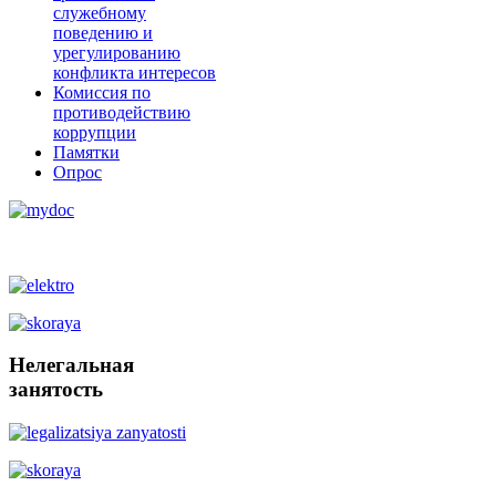
служебному
поведению и
урегулированию
конфликта интересов
Комиссия по
противодействию
коррупции
Памятки
Опрос
Нелегальная
занятость