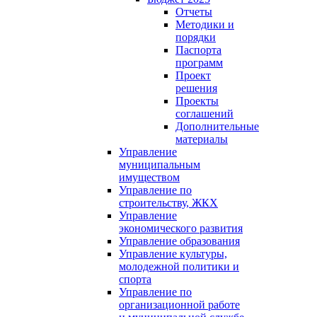
Отчеты
Методики и
порядки
Паспорта
программ
Проект
решения
Проекты
соглашений
Дополнительные
материалы
Управление
муниципальным
имуществом
Управление по
строительству, ЖКХ
Управление
экономического развития
Управление образования
Управление культуры,
молодежной политики и
спорта
Управление по
организационной работе