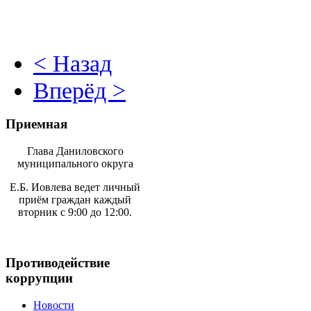
< Назад
Вперёд >
Приемная
Глава Даниловского
муниципального округа
Е.Б. Иовлева ведет личный
приём граждан каждый
вторник с 9:00 до 12:00.
Противодействие
коррупции
Новости