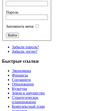
Пароль
Запомнить меня
Забыли пароль?
Забыли логин?
Быстрые ссылки
Экономика
Финансы
Соцзащита
Образование
Культура
Земля и имущество
Стратегическое
планирование
Комплексный план
развития