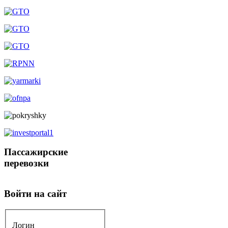
Пассажирские
перевозки
Войти на сайт
Логин