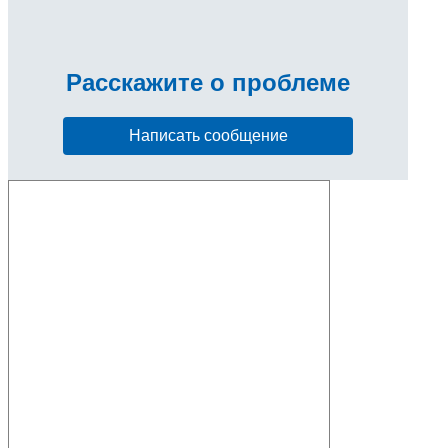
Расскажите
о проблеме
Написать сообщение