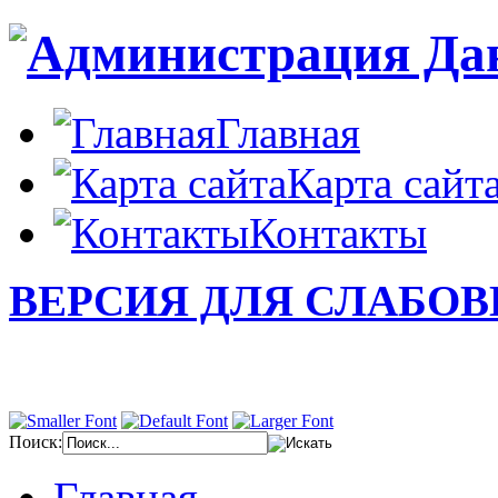
Главная
Карта сайт
Контакты
ВЕРСИЯ ДЛЯ СЛАБО
Поиск:
Главная