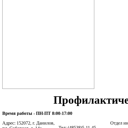
Профилактиче
Время работы - ПН-ПТ 8:00-17:00
Адрес: 152072, г. Данилов,
Отдел ин
Тел: (48538)5-11-45