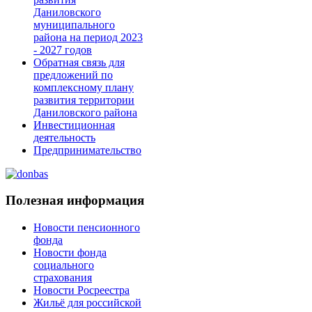
Даниловского
муниципального
района на период 2023
- 2027 годов
Обратная связь для
предложений по
комплексному плану
развития территории
Даниловского района
Инвестиционная
деятельность
Предпринимательство
Полезная информация
Новости пенсионного
фонда
Новости фонда
социального
страхования
Новости Росреестра
Жильё для российской