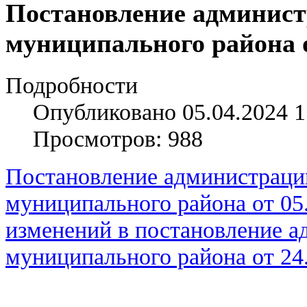
Постановление админист
муниципального района о
Подробности
Опубликовано 05.04.2024 1
Просмотров: 988
Постановление администраци
муниципального района от 05
изменений в постановление а
муниципального района от 24