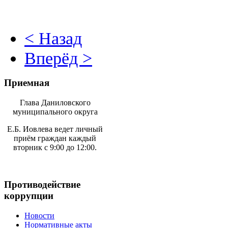
< Назад
Вперёд >
Приемная
Глава Даниловского
муниципального округа
Е.Б. Иовлева ведет личный
приём граждан каждый
вторник с 9:00 до 12:00.
Противодействие
коррупции
Новости
Нормативные акты