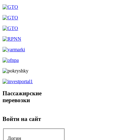
Пассажирские
перевозки
Войти на сайт
Логин