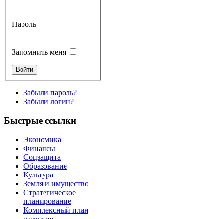
Пароль
Запомнить меня
Забыли пароль?
Забыли логин?
Быстрые ссылки
Экономика
Финансы
Соцзащита
Образование
Культура
Земля и имущество
Стратегическое
планирование
Комплексный план
развития