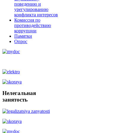
поведению и
урегулированию
конфликта интересов
Комиссия по
противодействию
коррупции
Памятки
Опрос
Нелегальная
занятость