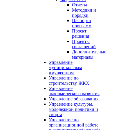
Отчеты
Методики и
порядки
Паспорта
программ
Проект
решения
Проекты
соглашений
Дополнительные
материалы
Управление
муниципальным
имуществом
Управление по
строительству, ЖКХ
Управление
экономического развития
Управление образования
Управление культуры,
молодежной политики и
спорта
Управление по
организационной работе