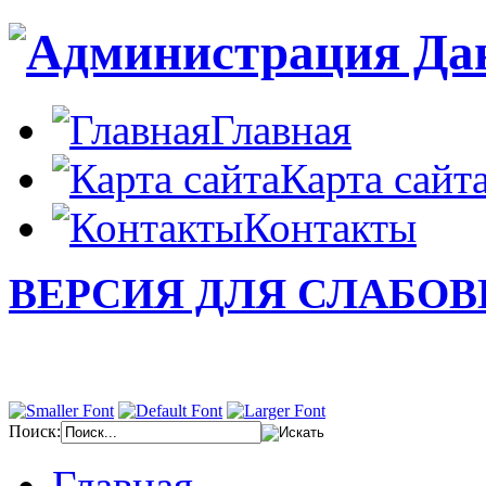
Главная
Карта сайт
Контакты
ВЕРСИЯ ДЛЯ СЛАБО
Поиск:
Главная