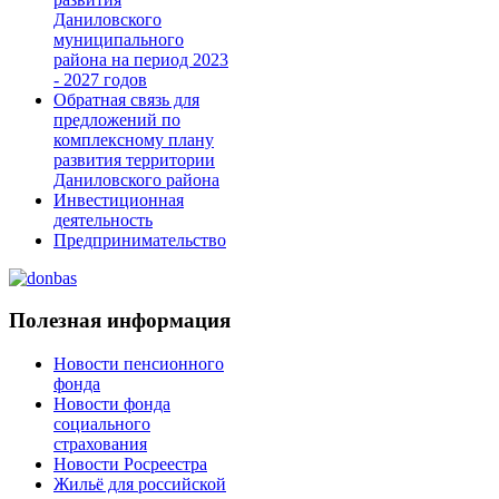
Даниловского
муниципального
района на период 2023
- 2027 годов
Обратная связь для
предложений по
комплексному плану
развития территории
Даниловского района
Инвестиционная
деятельность
Предпринимательство
Полезная информация
Новости пенсионного
фонда
Новости фонда
социального
страхования
Новости Росреестра
Жильё для российской