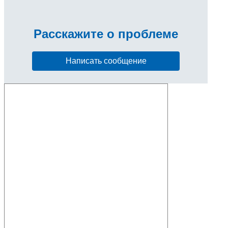
Расскажите
о проблеме
Написать сообщение