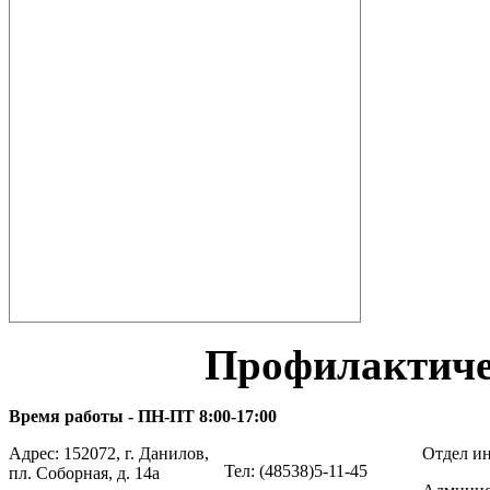
Профилактиче
Время работы - ПН-ПТ 8:00-17:00
Адрес: 152072, г. Данилов,
Отдел ин
Тел: (48538)5-11-45
пл. Соборная, д. 14а