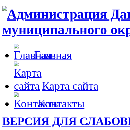
Главная
Карта сайта
Контакты
ВЕРСИЯ ДЛЯ СЛАБО