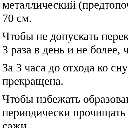
металлический (предтопо
70 см.
Чтобы не допускать перек
3 раза в день и не более, 
За 3 часа до отхода ко сн
прекращена.
Чтобы избежать образова
периодически прочищать
сажи.