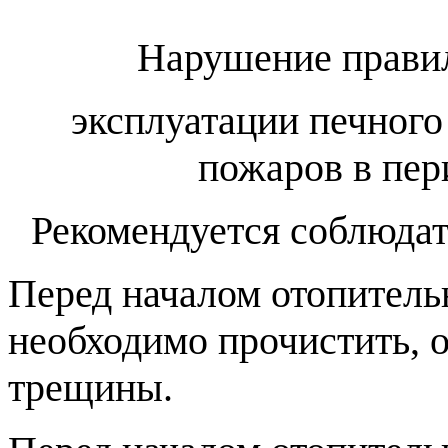
Нарушение правил
эксплуатации печного
пожаров в пер
Рекомендуется соблюд
Перед началом отопитель
необходимо прочистить, о
трещины.