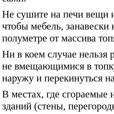
Не сушите на печи вещи и
чтобы мебель, занавески 
полуметре от массива топ
Ни в коем случае нельзя 
не вмещающимися в топку
наружу и перекинуться н
В местах, где сгораемые 
зданий (стены, перегород