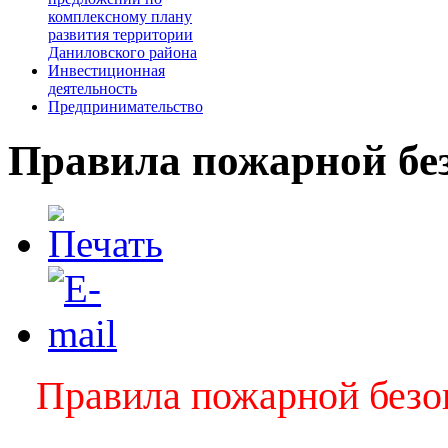
комплексному плану
развития территории
Даниловского района
Инвестиционная
деятельность
Предпринимательство
Правила пожарной без
Правила пожарной безо