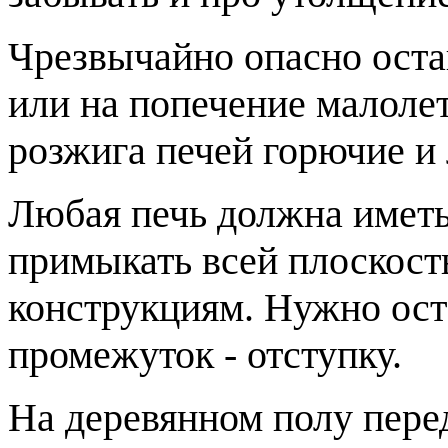
Чрезвычайно опасно оста
или на попечение малолет
розжига печей горючие и
Любая печь должна иметь
примыкать всей плоскост
конструкциям. Нужно ос
промежуток - отступку.
На деревянном полу пере