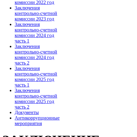
комиссии 2022 год
Заключения
контрольно-счетной
комиссии 2023 год
Заключения
контрольно-счетной
комиссии 2024 год
часть 1
Заключения
контрольно-счетной
комиссии 2024 год
часть 2
Заключения
контрольно-счетной
комиссии 2025 год
часть 1
Заключения
контрольно-счетной
комиссии 2025 год
часть 2
Документы
Антикоррупционные
мероприятия