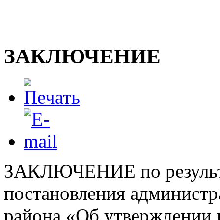
ЗАКЛЮЧЕНИЕ
ЗАКЛЮЧЕНИЕ по результа
постановления администр
района «Об утверждении 