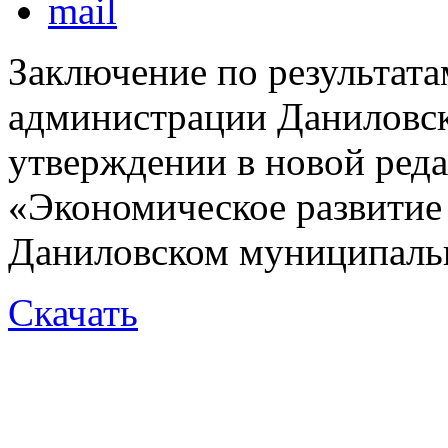
Заключение по результата
администрации Даниловс
утверждении в новой ре
«Экономическое развитие
Даниловском муниципальн
Скачать