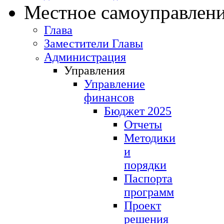
Местное самоуправлен
Глава
Заместители Главы
Администрация
Управления
Управление
финансов
Бюджет 2025
Отчеты
Методики
и
порядки
Паспорта
программ
Проект
решения