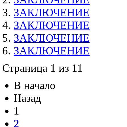
ЗАКЛЮЧЕНИЕ
ЗАКЛЮЧЕНИЕ
ЗАКЛЮЧЕНИЕ
ЗАКЛЮЧЕНИЕ
Страница 1 из 11
В начало
Назад
1
2