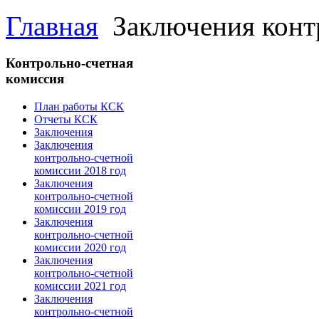
Главная
Заключения конт
Контрольно-счетная
комиссия
План работы КСК
Отчеты КСК
Заключения
Заключения
контрольно-счетной
комиссии 2018 год
Заключения
контрольно-счетной
комиссии 2019 год
Заключения
контрольно-счетной
комиссии 2020 год
Заключения
контрольно-счетной
комиссии 2021 год
Заключения
контрольно-счетной