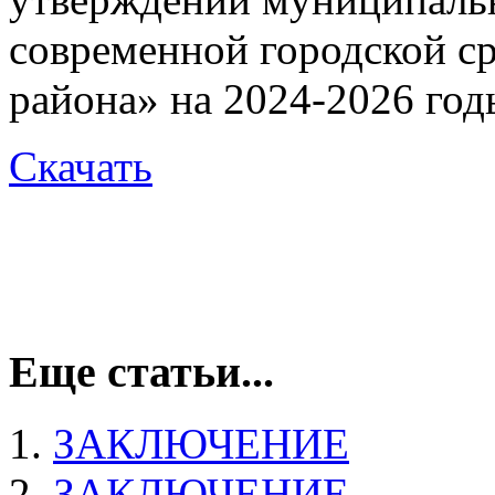
современной городской с
района» на 2024-2026 год
Скачать
Еще статьи...
ЗАКЛЮЧЕНИЕ
ЗАКЛЮЧЕНИЕ