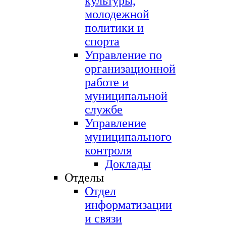
культуры,
молодежной
политики и
спорта
Управление по
организационной
работе и
муниципальной
службе
Управление
муниципального
контроля
Доклады
Отделы
Отдел
информатизации
и связи