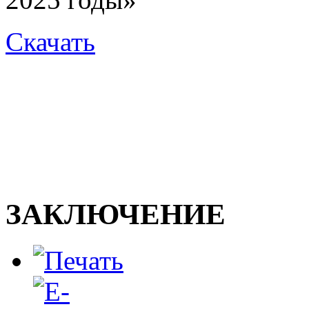
Скачать
ЗАКЛЮЧЕНИЕ