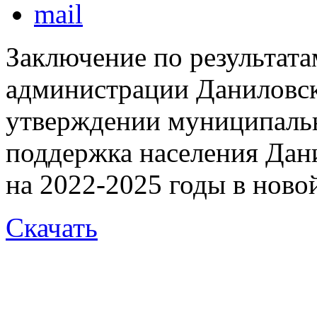
Заключение по результата
администрации Даниловс
утверждении муниципаль
поддержка населения Дан
на 2022-2025 годы в ново
Скачать