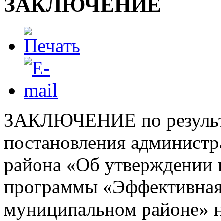
ЗАКЛЮЧЕНИЕ
ЗАКЛЮЧЕНИЕ по результа
постановления администр
района «Об утверждении 
программы «Эффективная 
муниципальном районе» н