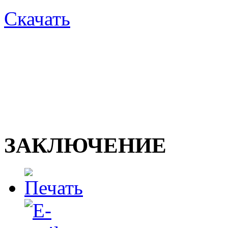
Скачать
ЗАКЛЮЧЕНИЕ