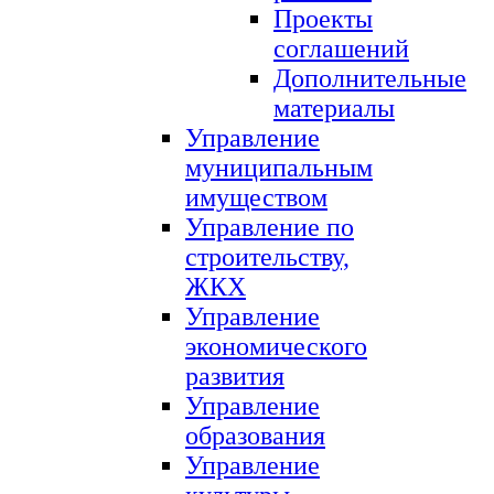
Проекты
соглашений
Дополнительные
материалы
Управление
муниципальным
имуществом
Управление по
строительству,
ЖКХ
Управление
экономического
развития
Управление
образования
Управление