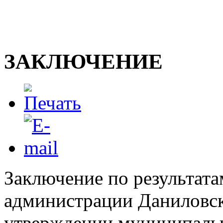
ЗАКЛЮЧЕНИЕ
Заключение по результата
администрации Даниловс
утверждении муниципаль