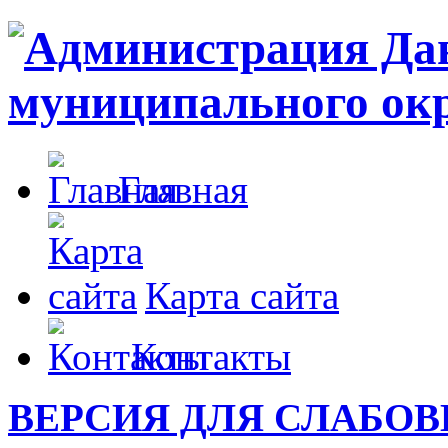
Главная
Карта сайта
Контакты
ВЕРСИЯ ДЛЯ СЛАБО