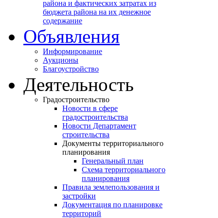
района и фактических затратах из
бюджета района на их денежное
содержание
Объявления
Информирование
Аукционы
Благоустройство
Деятельность
Градостроительство
Новости в сфере
градостроительства
Новости Департамент
строительства
Документы территориального
планирования
Генеральный план
Схема территориального
планирования
Правила землепользования и
застройки
Документация по планировке
территорий