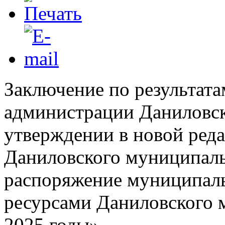
Заключение по результата
администрации Даниловс
утверждении в новой ре
Даниловского муниципаль
распоряжение муниципал
ресурсами Даниловского 
2025 годы»