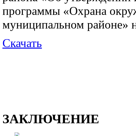
программы «Охрана окру
муниципальном районе» н
Скачать
ЗАКЛЮЧЕНИЕ