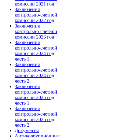
комиссии 2021 год
Заключения
контрольно-счетной
комиссии 2022 год
Заключения
контрольно-счетной
комиссии 2023 год
Заключения
контрольно-счетной
комиссии 2024 год
часть 1
Заключения
контрольно-счетной
комиссии 2024 год
часть 2
Заключения
контрольно-счетной
комиссии 2025 год
часть 1
Заключения
контрольно-счетной
комиссии 2025 год
часть 2
Документы
Антикоррупционные