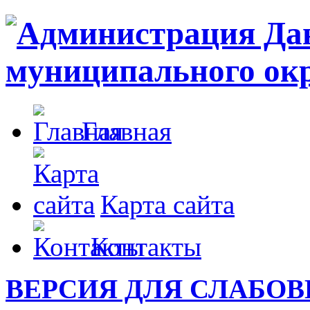
Главная
Карта сайта
Контакты
ВЕРСИЯ ДЛЯ СЛАБО