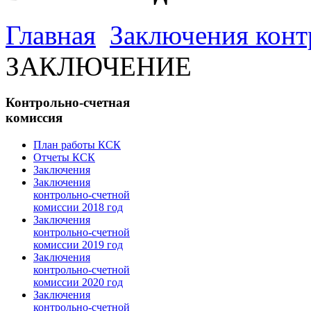
Главная
Заключения конт
ЗАКЛЮЧЕНИЕ
Контрольно-счетная
комиссия
План работы КСК
Отчеты КСК
Заключения
Заключения
контрольно-счетной
комиссии 2018 год
Заключения
контрольно-счетной
комиссии 2019 год
Заключения
контрольно-счетной
комиссии 2020 год
Заключения
контрольно-счетной