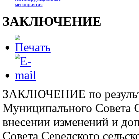
мероприятия
ЗАКЛЮЧЕНИЕ
ЗАКЛЮЧЕНИЕ по результа
Муниципального Совета С
внесении изменений и до
Совета Середского сельск