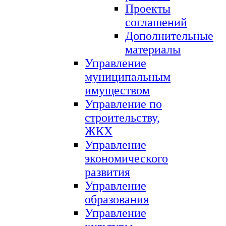
Проекты
соглашений
Дополнительные
материалы
Управление
муниципальным
имуществом
Управление по
строительству,
ЖКХ
Управление
экономического
развития
Управление
образования
Управление