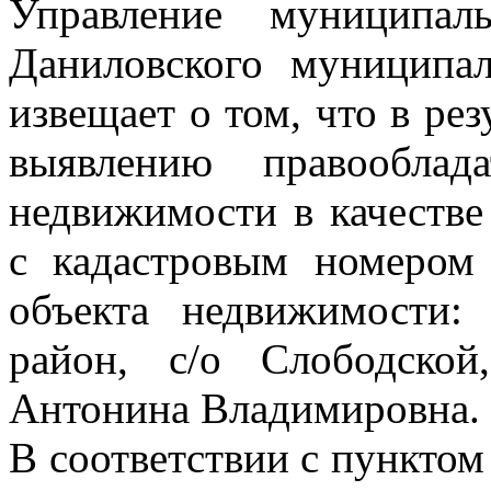
Управление муниципал
Даниловского муниципал
извещает о том, что в ре
выявлению правооблад
недвижимости в качестве
с кадастровым номером 
объекта недвижимости: 
район, с/о Слободско
Антонина Владимировна.
В соответствии с пунктом 