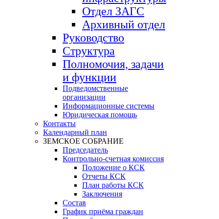
Отдел ЗАГС
Архивный отдел
Руководство
Структура
Полномочия, задачи
и функции
Подведомственные
организации
Информационные системы
Юридическая помощь
Контакты
Календарный план
ЗЕМСКОЕ СОБРАНИЕ
Председатель
Контрольно-счетная комиссия
Положение о КСК
Отчеты КСК
План работы КСК
Заключения
Состав
График приёма граждан