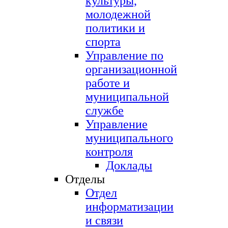
культуры,
молодежной
политики и
спорта
Управление по
организационной
работе и
муниципальной
службе
Управление
муниципального
контроля
Доклады
Отделы
Отдел
информатизации
и связи