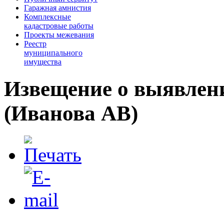
Гаражная амнистия
Комплексные
кадастровые работы
Проекты межевания
Реестр
муниципального
имущества
Извещение о выявлени
(Иванова АВ)