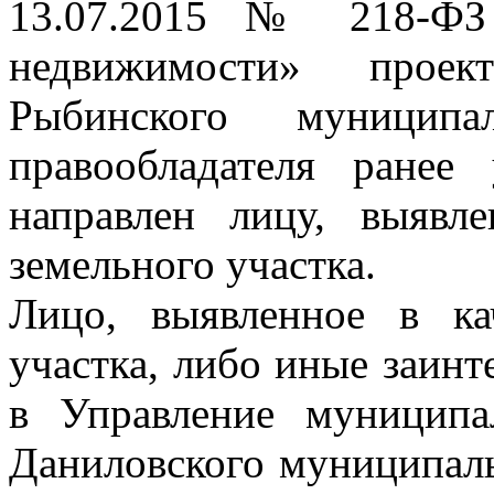
13.07.2015 № 218-ФЗ 
недвижимости» проек
Рыбинского муницип
правообладателя ранее
направлен лицу, выявле
земельного участка.
Лицо, выявленное в кач
участка, либо иные заинт
в Управление муницип
Даниловского муниципаль