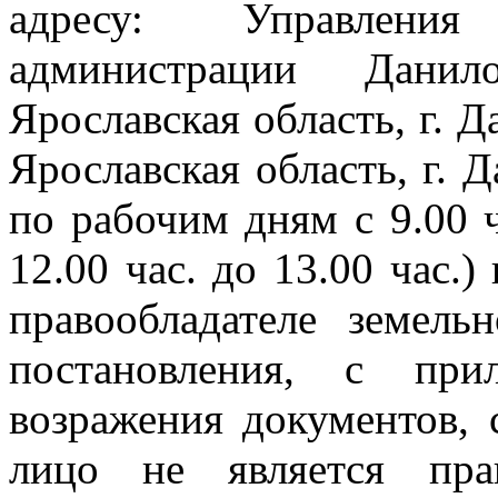
адресу: Управлени
администрации Данил
Ярославская область, г. Д
Ярославская область, г. Д
по рабочим дням с 9.00 ч
12.00 час. до 13.00 час.
правообладателе земельн
постановления, с при
возражения документов, 
лицо не является прав