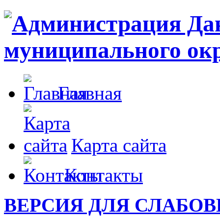
Главная
Карта сайта
Контакты
ВЕРСИЯ ДЛЯ СЛАБО