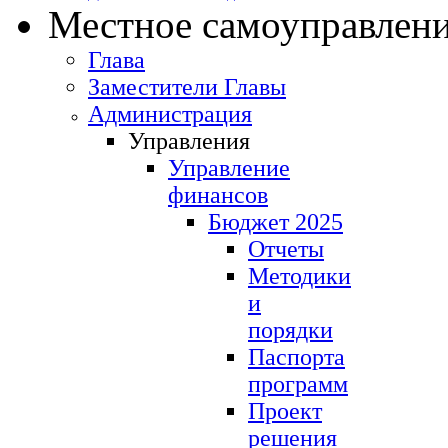
Местное самоуправлен
Глава
Заместители Главы
Администрация
Управления
Управление
финансов
Бюджет 2025
Отчеты
Методики
и
порядки
Паспорта
программ
Проект
решения