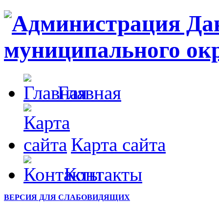
Главная
Карта сайта
Контакты
ВЕРСИЯ ДЛЯ СЛАБОВИДЯЩИХ