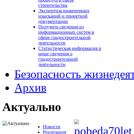
строительства
Экспертиза инженерных
изысканий и проектной
документации
Получить сведения из
информационных систем в
сфере градостроительной
деятельности
Статистическая информация и
иные сведения о
градостроительной
деятельности
Безопасность жизнедея
Архив
Актуально
Новости
Реализация