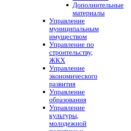
Дополнительные
материалы
Управление
муниципальным
имуществом
Управление по
строительству,
ЖКХ
Управление
экономического
развития
Управление
образования
Управление
культуры,
молодежной