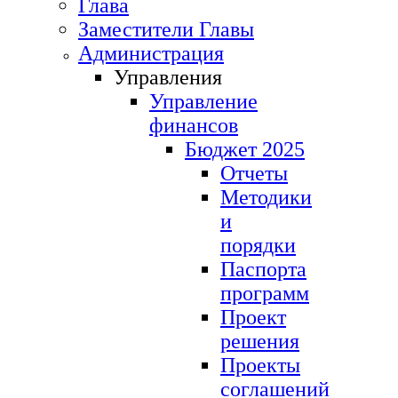
Глава
Заместители Главы
Администрация
Управления
Управление
финансов
Бюджет 2025
Отчеты
Методики
и
порядки
Паспорта
программ
Проект
решения
Проекты
соглашений