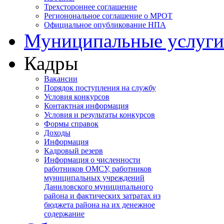
Трехстороннее соглашение
Регионональное соглашение о МРОТ
Официальное опубликование НПА
Муниципальные услуги
Кадры
Вакансии
Порядок поступления на службу
Условия конкурсов
Контактная информация
Условия и результаты конкурсов
Формы справок
Доходы
Информация
Кадровый резерв
Информация о численности
работников ОМСУ, работников
муниципальных учреждений
Даниловского муниципального
района и фактических затратах из
бюджета района на их денежное
содержание