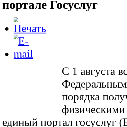
портале Госуслуг
С 1 августа в
Федеральным 
порядка полу
физическими 
единый портал госуслуг 