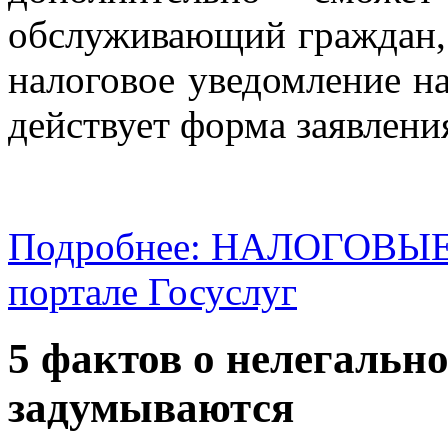
обслуживающий граждан,
налоговое уведомление на
действует форма заявлени
Подробнее: НАЛОГОВЫЕ
портале Госуслуг
5 фактов о нелегально
задумываются