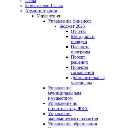
Глава
Заместители Главы
Администрация
Управления
Управление финансов
Бюджет 2025
Отчеты
Методики и
порядки
Паспорта
программ
Проект
решения
Проекты
соглашений
Дополнительные
материалы
Управление
муниципальным
имуществом
Управление по
строительству, ЖКХ
Управление
экономического развития
Управление образования