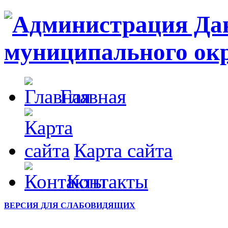
Главная
Карта сайта
Контакты
ВЕРСИЯ ДЛЯ СЛАБОВИДЯЩИХ