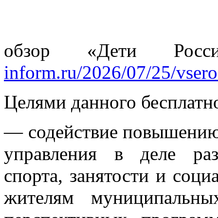
обзор «Дети Рос
inform.ru/2026/07/25/vseross
Целями данного бесплатн
— содействие повышению 
управления в деле разв
спорта, занятости и соци
жителям муниципальны