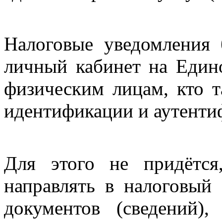
Налоговые уведомления 
личный кабинет на Едино
физическим лицам, кто та
идентификации и аутенти
Для этого не придётся
направлять в налоговый
документов (сведений)