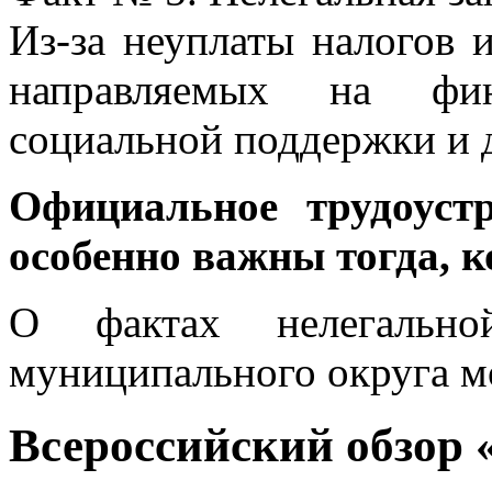
Из-за неуплаты налогов 
направляемых на фина
социальной поддержки и 
Официальное трудоуст
особенно важны тогда, 
О фактах нелегально
муниципального округа м
Всероссийский обзор 