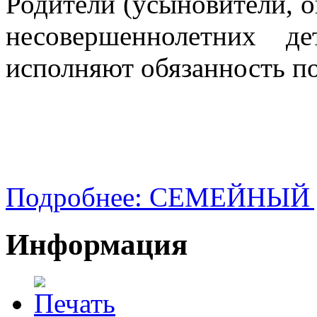
Родители (усыновители, о
несовершеннолетних д
исполняют обязанность по 
Подробнее: СЕМЕЙНЫЙ ДО
Информация