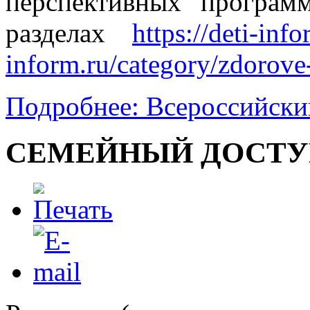
перспективных программ
разделах
https://deti-info
inform.ru/category/zdorove
Подробнее: Всероссийски
СЕМЕЙНЫЙ ДОСТУП – 