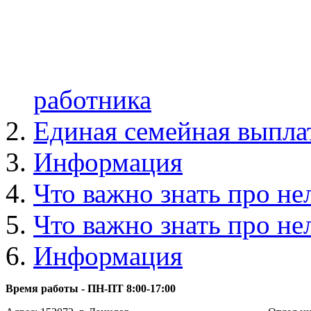
работника
Единая семейная выпла
Информация
Что важно знать про не
Что важно знать про не
Информация
Время работы - ПН-ПТ 8:00-17:00