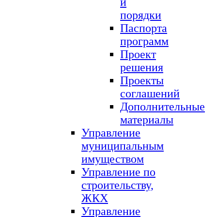
и
порядки
Паспорта
программ
Проект
решения
Проекты
соглашений
Дополнительные
материалы
Управление
муниципальным
имуществом
Управление по
строительству,
ЖКХ
Управление