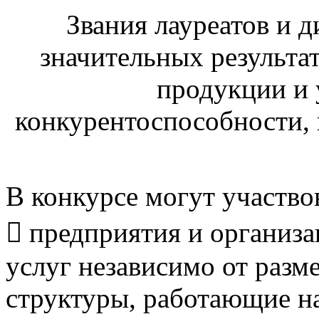
Звания лауреатов и 
значительных результа
продукции и 
конкурентоспособности, 
В конкурсе могут участво
 предприятия и организ
услуг независимо от разм
структуры, работающие на