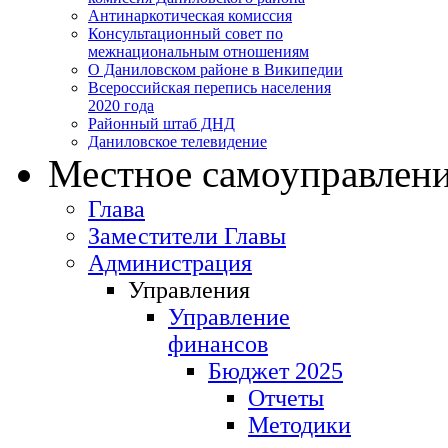
Антинаркотическая комиссия
Консультационный совет по
межнациональным отношениям
О Даниловском районе в Википедии
Всероссийская перепись населения
2020 года
Районный штаб ДНД
Даниловское телевидение
Местное самоуправлен
Глава
Заместители Главы
Администрация
Управления
Управление
финансов
Бюджет 2025
Отчеты
Методики