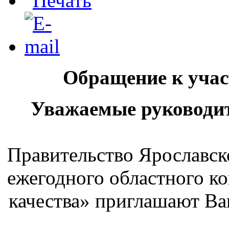
Обращение к учас
Уважаемые руководит
Правительство Ярославск
ежегодного областного к
качества» приглашают Ва