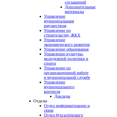
соглашений
Дополнительные
материалы
Управление
муниципальным
имуществом
Управление по
строительству, ЖКХ
Управление
экономического развития
Управление образования
Управление культуры,
молодежной политики и
спорта
Управление по
организационной работе
и муниципальной службе
Управление
муниципального
контроля
Доклады
Отделы
Отдел информатизации и
связи
Отдел бухгалтерского