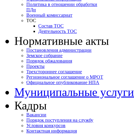
Политика в отношении обработки
ПДн
Военный комиссариат
ТОС
Состав ТОС
Деятельность ТОС
Нормативные акты
Постановления администрации
Земское собрание
Порядок обжалования
Проекты
Трехстороннее соглашение
Регионональное соглашение о МРОТ
Официальное опубликование НПА
Муниципальные услуги
Кадры
Вакансии
Порядок поступления на службу
Условия конкурсов
Контактная информация