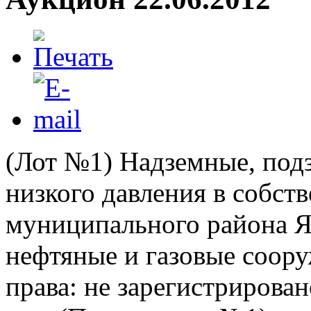
(Лот №1) Надземные, под
низкого давления в собст
муниципального района Яр
нефтяные и газовые соору
права: не зарегистрирова