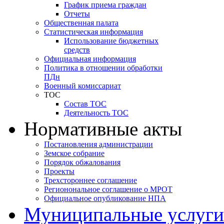
График приема граждан
Отчеты
Общественная палата
Статистическая информация
Использование бюджетных
средств
Официальная информация
Политика в отношении обработки
ПДн
Военный комиссариат
ТОС
Состав ТОС
Деятельность ТОС
Нормативные акты
Постановления администрации
Земское собрание
Порядок обжалования
Проекты
Трехстороннее соглашение
Регионональное соглашение о МРОТ
Официальное опубликование НПА
Муниципальные услуги