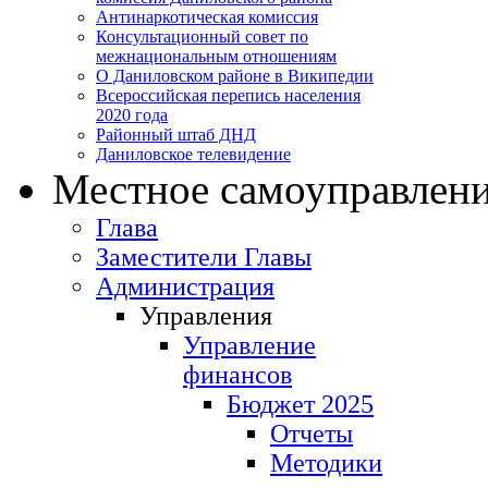
Антинаркотическая комиссия
Консультационный совет по
межнациональным отношениям
О Даниловском районе в Википедии
Всероссийская перепись населения
2020 года
Районный штаб ДНД
Даниловское телевидение
Местное самоуправлен
Глава
Заместители Главы
Администрация
Управления
Управление
финансов
Бюджет 2025
Отчеты
Методики