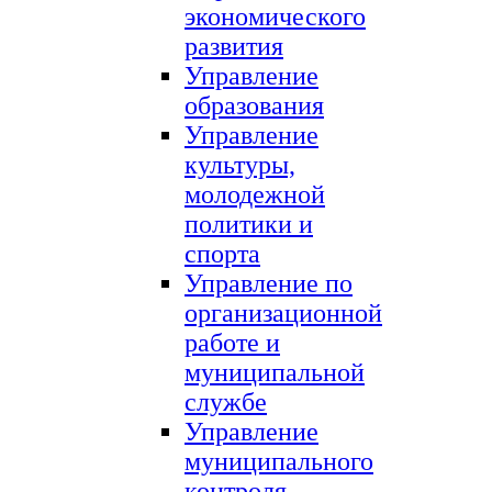
экономического
развития
Управление
образования
Управление
культуры,
молодежной
политики и
спорта
Управление по
организационной
работе и
муниципальной
службе
Управление
муниципального
контроля