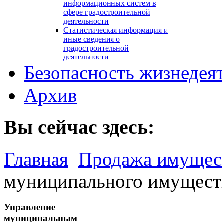
информационных систем в
сфере градостроительной
деятельности
Статистическая информация и
иные сведения о
градостроительной
деятельности
Безопасность жизнедея
Архив
Вы сейчас здесь:
Главная
Продажа имущест
муниципального имущест
Управление
муниципальным