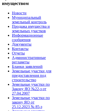
имуществом
Новости
Муниципальный
земельный контроль
Продажа имущества и
земельных участков
Информационные
сообщения
Документы
Контакты
Отчеты
Административные
регламеты
Бланки заявлений
Земельные участки для
предоставления под
строительство
Земельные участки по
Закону ЯО №22-з от
27.04.2007
Земельные участки по
закону ЯО от
25.12.2023 № 85-з