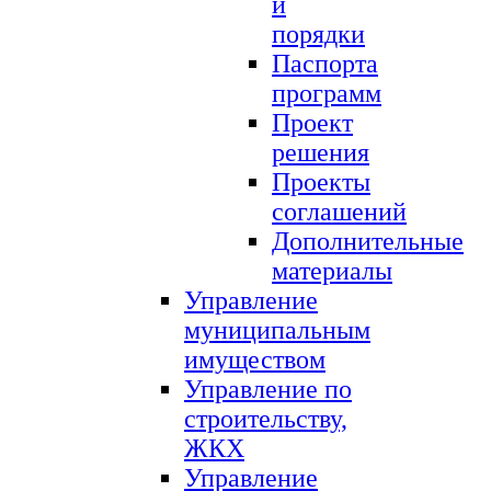
и
порядки
Паспорта
программ
Проект
решения
Проекты
соглашений
Дополнительные
материалы
Управление
муниципальным
имуществом
Управление по
строительству,
ЖКХ
Управление