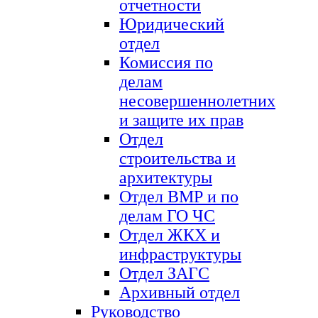
отчетности
Юридический
отдел
Комиссия по
делам
несовершеннолетних
и защите их прав
Отдел
строительства и
архитектуры
Отдел ВМР и по
делам ГО ЧС
Отдел ЖКХ и
инфраструктуры
Отдел ЗАГС
Архивный отдел
Руководство