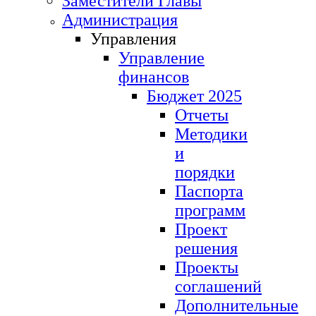
Заместители Главы
Администрация
Управления
Управление
финансов
Бюджет 2025
Отчеты
Методики
и
порядки
Паспорта
программ
Проект
решения
Проекты
соглашений
Дополнительные