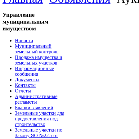
Управление
муниципальным
имуществом
Новости
Муниципальный
земельный контроль
Продажа имущества и
земельных участков
Информационные
сообщения
Документы
Контакты
Отчеты
Административные
регламеты
Бланки заявлений
Земельные участки для
предоставления под
строительство
Земельные участки по
Закону ЯО №22-з от