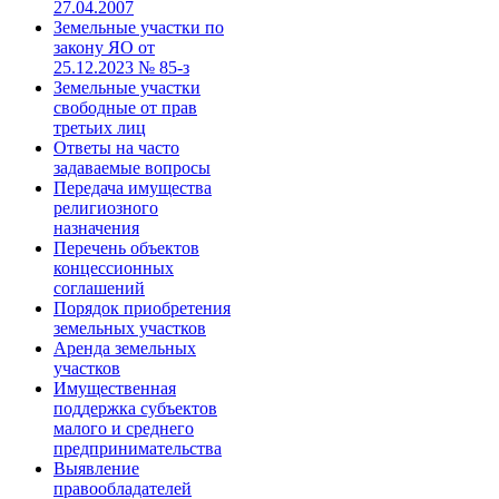
27.04.2007
Земельные участки по
закону ЯО от
25.12.2023 № 85-з
Земельные участки
свободные от прав
третьих лиц
Ответы на часто
задаваемые вопросы
Передача имущества
религиозного
назначения
Перечень объектов
концессионных
соглашений
Порядок приобретения
земельных участков
Аренда земельных
участков
Имущественная
поддержка субъектов
малого и среднего
предпринимательства
Выявление
правообладателей