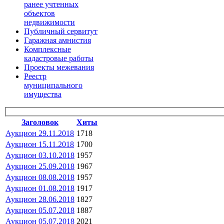
ранее учтенных
объектов
недвижимости
Публичный сервитут
Гаражная амнистия
Комплексные
кадастровые работы
Проекты межевания
Реестр
муниципального
имущества
Заголовок
Хиты
Аукцион 29.11.2018
1718
Аукцион 15.11.2018
1700
Аукцион 03.10.2018
1957
Аукцион 25.09.2018
1967
Аукцион 08.08.2018
1957
Аукцион 01.08.2018
1917
Аукцион 28.06.2018
1827
Аукцион 05.07.2018
1887
Аукцион 05.07.2018
2021