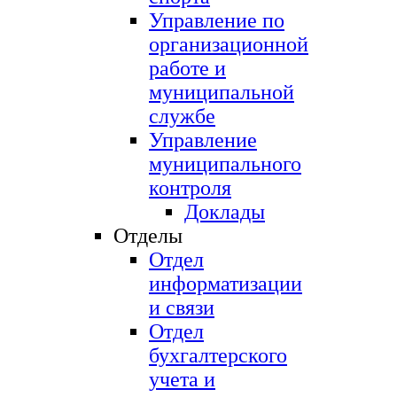
Управление по
организационной
работе и
муниципальной
службе
Управление
муниципального
контроля
Доклады
Отделы
Отдел
информатизации
и связи
Отдел
бухгалтерского
учета и