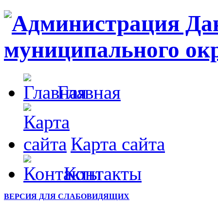
Главная
Карта сайта
Контакты
ВЕРСИЯ ДЛЯ СЛАБОВИДЯЩИХ