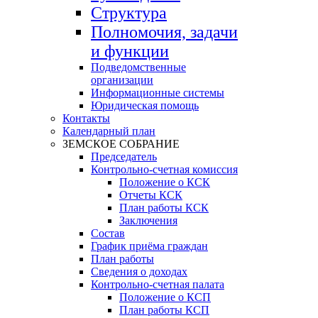
Структура
Полномочия, задачи
и функции
Подведомственные
организации
Информационные системы
Юридическая помощь
Контакты
Календарный план
ЗЕМСКОЕ СОБРАНИЕ
Председатель
Контрольно-счетная комиссия
Положение о КСК
Отчеты КСК
План работы КСК
Заключения
Состав
График приёма граждан
План работы
Сведения о доходах
Контрольно-счетная палата
Положение о КСП
План работы КСП