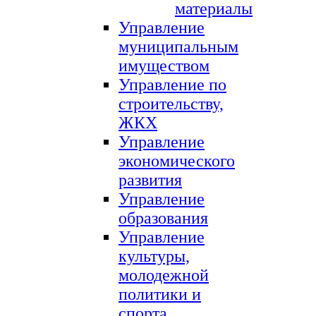
материалы
Управление
муниципальным
имуществом
Управление по
строительству,
ЖКХ
Управление
экономического
развития
Управление
образования
Управление
культуры,
молодежной
политики и
спорта