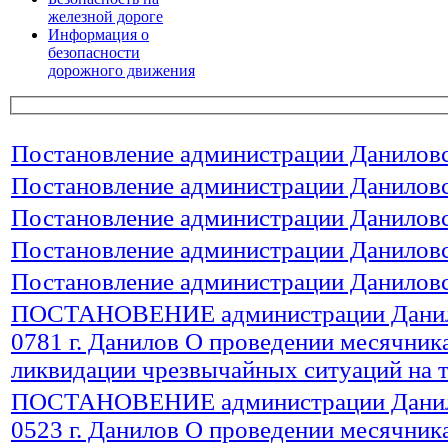
железной дороге
Информация о
безопасности
дорожного движения
Постановление администрации Даниловс
Постановление администрации Даниловс
Постановление администрации Даниловс
Постановление администрации Даниловс
Постановление администрации Даниловс
ПОСТАНОВЕНИЕ администрации Данилов
0781 г. Данилов О проведении месячник
ликвидации чрезвычайных ситуаций на 
ПОСТАНОВЕНИЕ администрации Данилов
0523 г. Данилов О проведении месячник