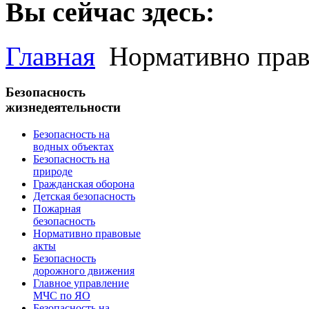
Вы сейчас здесь:
Главная
Нормативно прав
Безопасность
жизнедеятельности
Безопасность на
водных объектах
Безопасность на
природе
Гражданская оборона
Детская безопасность
Пожарная
безопасность
Нормативно правовые
акты
Безопасность
дорожного движения
Главное управление
МЧС по ЯО
Безопасность на