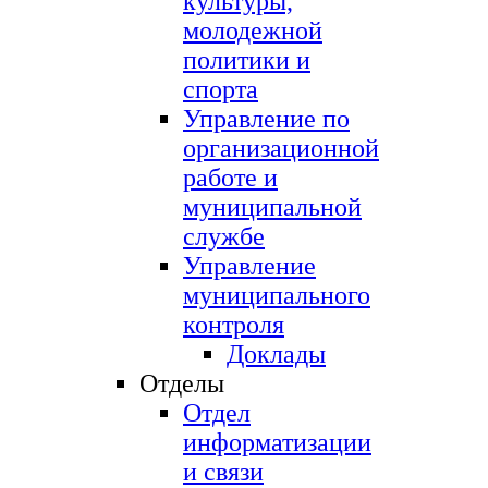
культуры,
молодежной
политики и
спорта
Управление по
организационной
работе и
муниципальной
службе
Управление
муниципального
контроля
Доклады
Отделы
Отдел
информатизации
и связи