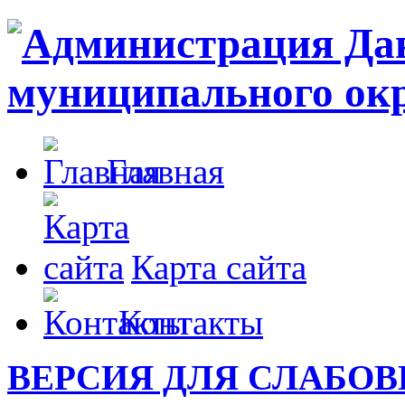
Главная
Карта сайта
Контакты
ВЕРСИЯ ДЛЯ СЛАБО