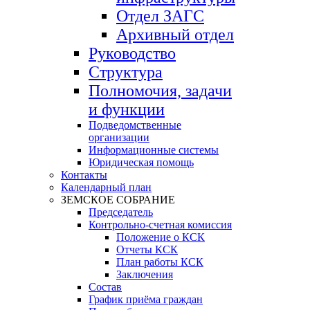
Отдел ЗАГС
Архивный отдел
Руководство
Структура
Полномочия, задачи
и функции
Подведомственные
организации
Информационные системы
Юридическая помощь
Контакты
Календарный план
ЗЕМСКОЕ СОБРАНИЕ
Председатель
Контрольно-счетная комиссия
Положение о КСК
Отчеты КСК
План работы КСК
Заключения
Состав
График приёма граждан