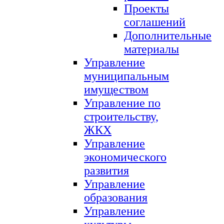
Проекты
соглашений
Дополнительные
материалы
Управление
муниципальным
имуществом
Управление по
строительству,
ЖКХ
Управление
экономического
развития
Управление
образования
Управление