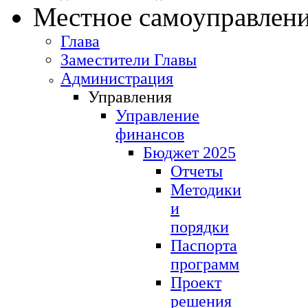
Местное самоуправлен
Глава
Заместители Главы
Администрация
Управления
Управление
финансов
Бюджет 2025
Отчеты
Методики
и
порядки
Паспорта
программ
Проект
решения