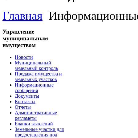
Главная
Информационные
Управление
муниципальным
имуществом
Новости
Муниципальный
земельный контроль
Продажа имущества и
земельных участков
Информационные
сообщения
Документы
Контакты
Отчеты
Административные
регламеты
Бланки заявлений
Земельные участки для
предоставления под