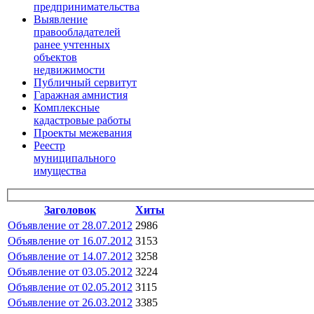
предпринимательства
Выявление
правообладателей
ранее учтенных
объектов
недвижимости
Публичный сервитут
Гаражная амнистия
Комплексные
кадастровые работы
Проекты межевания
Реестр
муниципального
имущества
Заголовок
Хиты
Объявление от 28.07.2012
2986
Объявление от 16.07.2012
3153
Объявление от 14.07.2012
3258
Объявление от 03.05.2012
3224
Объявление от 02.05.2012
3115
Объявление от 26.03.2012
3385