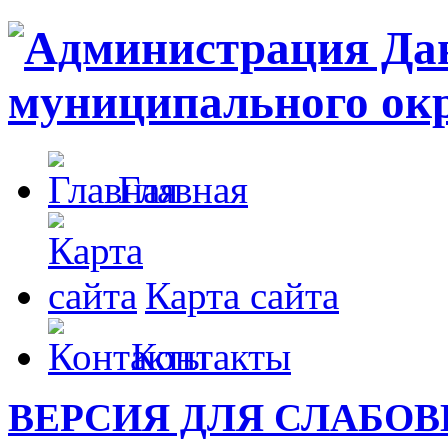
Главная
Карта сайта
Контакты
ВЕРСИЯ ДЛЯ СЛАБО