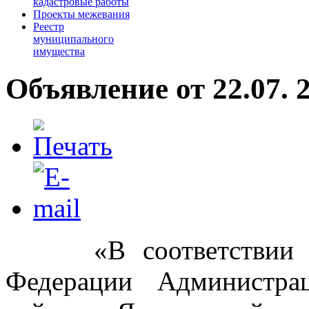
кадастровые работы
Проекты межевания
Реестр
муниципального
имущества
Объявление от 22.07. 
«В соответствии 
Федерации Администра