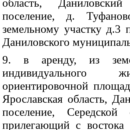
область, Даниловский
поселение, д. Туфано
земельному участку д.3
Даниловского муниципал
9. в аренду, из зе
индивидуального 
ориентировочной площа
Ярославская область, Да
поселение, Середской
прилегающий с востока 