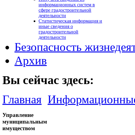
информационных систем в
сфере градостроительной
деятельности
Статистическая информация и
иные сведения о
градостроительной
деятельности
Безопасность жизнедея
Архив
Вы сейчас здесь:
Главная
Информационные
Управление
муниципальным
имуществом