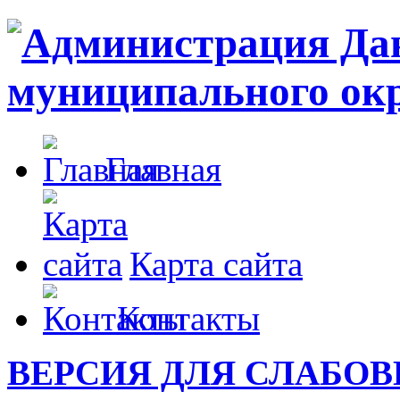
Главная
Карта сайта
Контакты
ВЕРСИЯ ДЛЯ СЛАБО