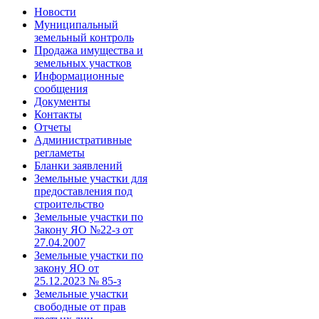
Новости
Муниципальный
земельный контроль
Продажа имущества и
земельных участков
Информационные
сообщения
Документы
Контакты
Отчеты
Административные
регламеты
Бланки заявлений
Земельные участки для
предоставления под
строительство
Земельные участки по
Закону ЯО №22-з от
27.04.2007
Земельные участки по
закону ЯО от
25.12.2023 № 85-з
Земельные участки
свободные от прав