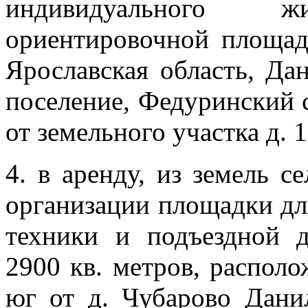
индивидуального 
ориентировочной площа
Ярославская область, Да
поселение, Федуринский се
от земельного участка д. 1
4. в аренду, из земель с
организации площадки дл
техники и подъездной 
2900 кв. метров, распол
юг от д. Чубарово Данил