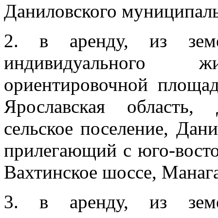
Даниловского муниципаль
2. в аренду, из зе
индивидуального 
ориентировочной площ
Ярославская область,
сельское поселение, Дани
прилегающий с юго-восток
Вахтинское шоссе, Манага
3. в аренду, из зе