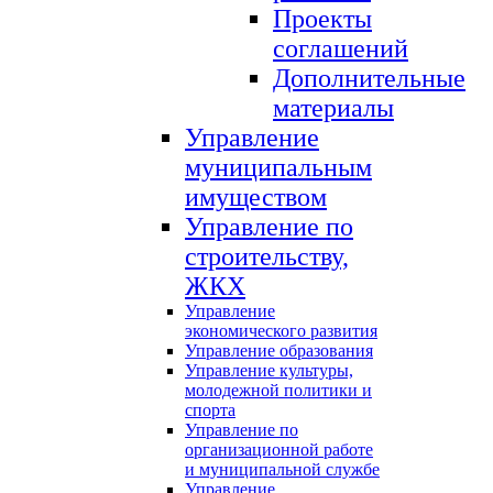
Проекты
соглашений
Дополнительные
материалы
Управление
муниципальным
имуществом
Управление по
строительству,
ЖКХ
Управление
экономического развития
Управление образования
Управление культуры,
молодежной политики и
спорта
Управление по
организационной работе
и муниципальной службе
Управление