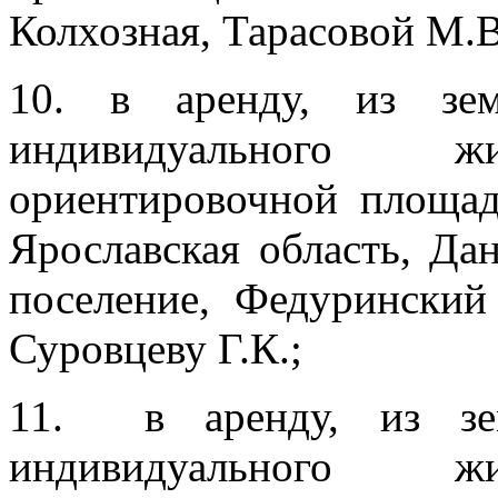
Колхозная, Тарасовой М.В
10. в аренду, из зе
индивидуального 
ориентировочной площа
Ярославская область, Да
поселение, Федуринский
Суровцеву Г.К.;
11. в аренду, из зе
индивидуального 