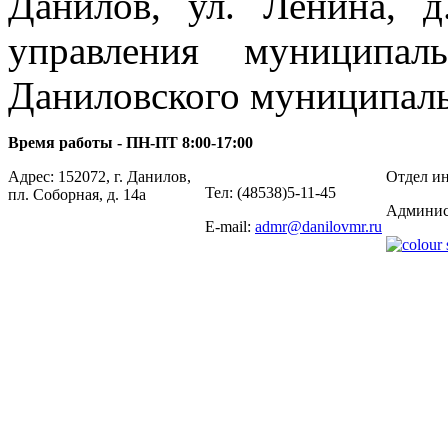
Данилов, ул. Ленина, 
управления муниципал
Даниловского муниципаль
Время работы - ПН-ПТ 8:00-17:00
Адрес: 152072, г. Данилов,
Отдел ин
Тел: (48538)5-11-45
пл. Соборная, д. 14а
Админис
E-mail:
admr@danilovmr.ru