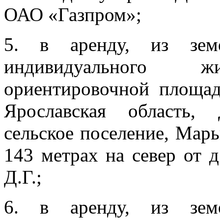
ОАО «Газпром»;
5. в аренду, из зе
индивидуального 
ориентировочной площа
Ярославская область,
сельское поселение, Мар
143 метрах на север от 
Д.Г.;
6. в аренду, из зе