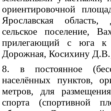
ориентировочной площ
Ярославская область,
сельское поселение, Ва
прилегающий с юга к 
Дорожная, Косихину Д.В.
8. в постоянное (бес
населённых пунктов, о
метров, для размещени
спорта (спортивной пл