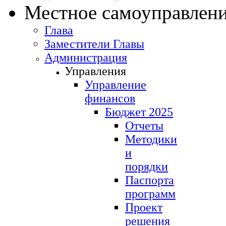
Местное самоуправлен
Глава
Заместители Главы
Администрация
Управления
Управление
финансов
Бюджет 2025
Отчеты
Методики
и
порядки
Паспорта
программ
Проект
решения