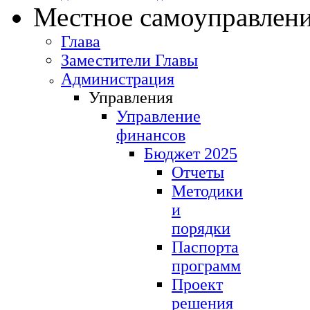
Местное самоуправлен
Глава
Заместители Главы
Администрация
Управления
Управление
финансов
Бюджет 2025
Отчеты
Методики
и
порядки
Паспорта
программ
Проект
решения