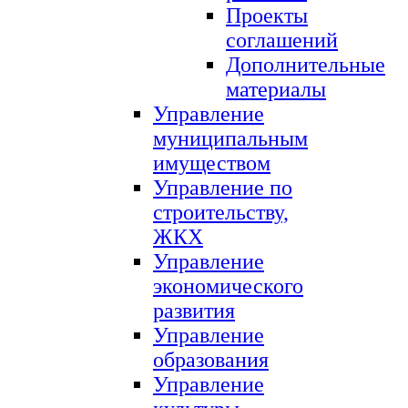
Проекты
соглашений
Дополнительные
материалы
Управление
муниципальным
имуществом
Управление по
строительству,
ЖКХ
Управление
экономического
развития
Управление
образования
Управление