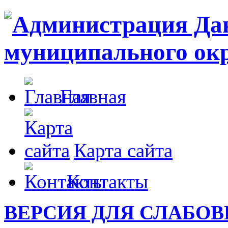
Главная
Карта сайта
Контакты
ВЕРСИЯ ДЛЯ СЛАБО