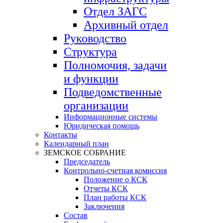
Отдел ЗАГС
Архивный отдел
Руководство
Структура
Полномочия, задачи
и функции
Подведомственные
организации
Информационные системы
Юридическая помощь
Контакты
Календарный план
ЗЕМСКОЕ СОБРАНИЕ
Председатель
Контрольно-счетная комиссия
Положение о КСК
Отчеты КСК
План работы КСК
Заключения
Состав