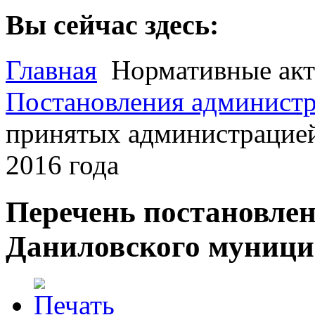
Вы сейчас здесь:
Главная
Нормативные ак
Постановления администр
принятых администрацией
2016 года
Перечень постановле
Даниловского муницип