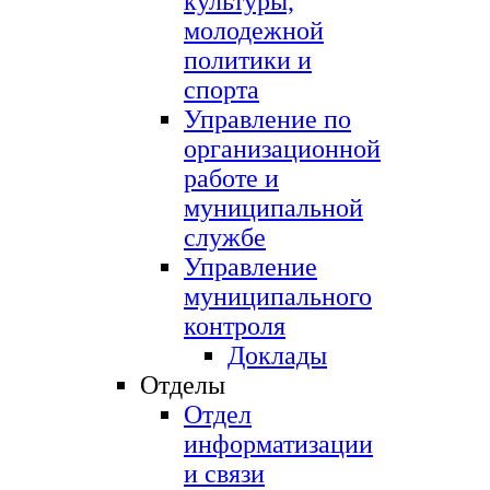
культуры,
молодежной
политики и
спорта
Управление по
организационной
работе и
муниципальной
службе
Управление
муниципального
контроля
Доклады
Отделы
Отдел
информатизации
и связи