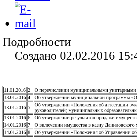
Подробности
Создано 02.02.2016 15:
11.01.2016
2
О перечислении муниципальными унитарными п
13.01.2016
4
Об утверждении муниципальной программы «Ох
Об утверждении «Положения об аттестации руко
13.01.2016
5
руководителей) муниципальных образовательны
13.01.2016
6
Об утверждении результатов продажи имуществ
14.01.2016
7
О включении имущества в казну Даниловского
14.01.2016
8
Об утверждении «Положения об Управлении об