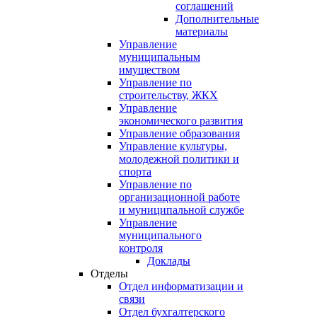
соглашений
Дополнительные
материалы
Управление
муниципальным
имуществом
Управление по
строительству, ЖКХ
Управление
экономического развития
Управление образования
Управление культуры,
молодежной политики и
спорта
Управление по
организационной работе
и муниципальной службе
Управление
муниципального
контроля
Доклады
Отделы
Отдел информатизации и
связи
Отдел бухгалтерского