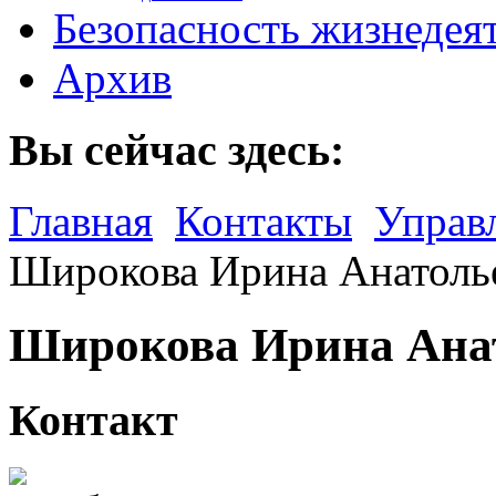
Безопасность жизнедея
Архив
Вы сейчас здесь:
Главная
Контакты
Управ
Широкова Ирина Анатоль
Широкова Ирина Ана
Контакт