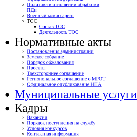
Политика в отношении обработки
ПДн
Военный комиссариат
ТОС
Состав ТОС
Деятельность ТОС
Нормативные акты
Постановления администрации
Земское собрание
Порядок обжалования
Проекты
Трехстороннее соглашение
Регионональное соглашение о МРОТ
Официальное опубликование НПА
Муниципальные услуги
Кадры
Вакансии
Порядок поступления на службу
Условия конкурсов
Контактная информация