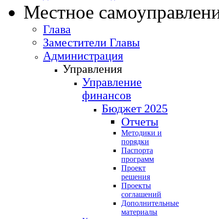
Местное самоуправлен
Глава
Заместители Главы
Администрация
Управления
Управление
финансов
Бюджет 2025
Отчеты
Методики и
порядки
Паспорта
программ
Проект
решения
Проекты
соглашений
Дополнительные
материалы