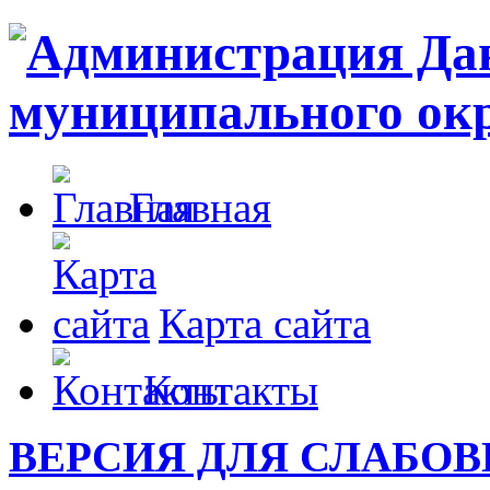
Главная
Карта сайта
Контакты
ВЕРСИЯ ДЛЯ СЛАБО