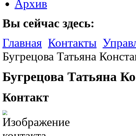
Архив
Вы сейчас здесь:
Главная
Контакты
Управ
Бугрецова Татьяна Конст
Бугрецова Татьяна К
Контакт