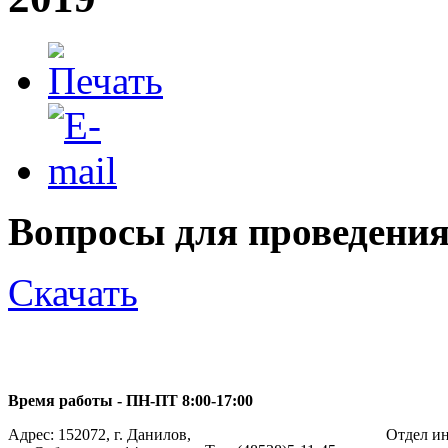
Вопросы для проведени
Скачать
Время работы - ПН-ПТ 8:00-17:00
Адрес: 152072, г. Данилов,
Отдел ин