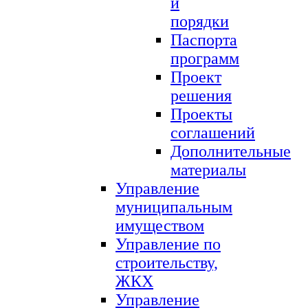
и
порядки
Паспорта
программ
Проект
решения
Проекты
соглашений
Дополнительные
материалы
Управление
муниципальным
имуществом
Управление по
строительству,
ЖКХ
Управление