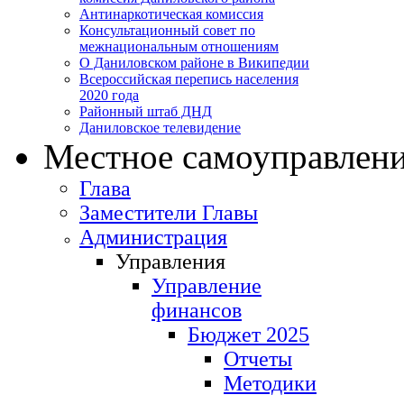
Антинаркотическая комиссия
Консультационный совет по
межнациональным отношениям
О Даниловском районе в Википедии
Всероссийская перепись населения
2020 года
Районный штаб ДНД
Даниловское телевидение
Местное самоуправлен
Глава
Заместители Главы
Администрация
Управления
Управление
финансов
Бюджет 2025
Отчеты
Методики