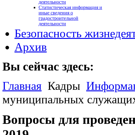
деятельности
Статистическая информация и
иные сведения о
градостроительной
деятельности
Безопасность жизнедея
Архив
Вы сейчас здесь:
Главная
Кадры
Информа
муниципальных служащи
Вопросы для проведе
2019