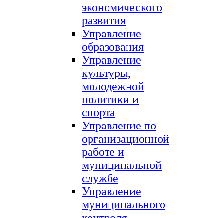
экономического
развития
Управление
образования
Управление
культуры,
молодежной
политики и
спорта
Управление по
организационной
работе и
муниципальной
службе
Управление
муниципального
контроля