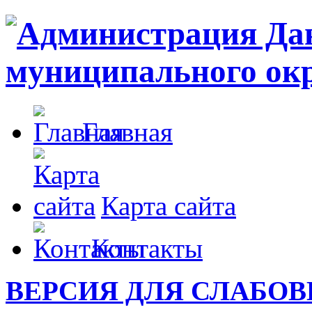
Главная
Карта сайта
Контакты
ВЕРСИЯ ДЛЯ СЛАБО