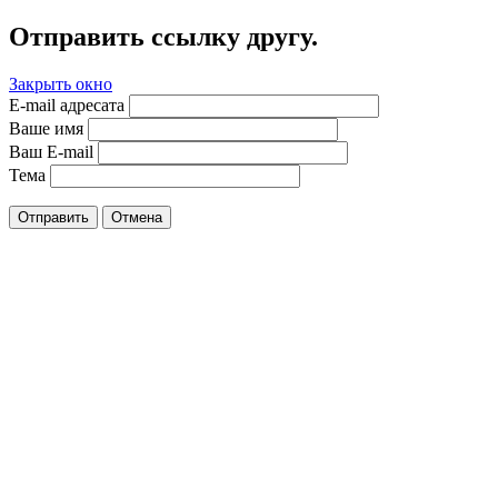
Отправить ссылку другу.
Закрыть окно
E-mail адресата
Ваше имя
Ваш E-mail
Тема
Отправить
Отмена