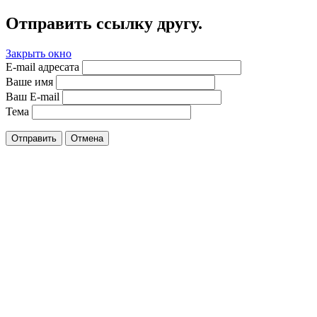
Отправить ссылку другу.
Закрыть окно
E-mail адресата
Ваше имя
Ваш E-mail
Тема
Отправить
Отмена