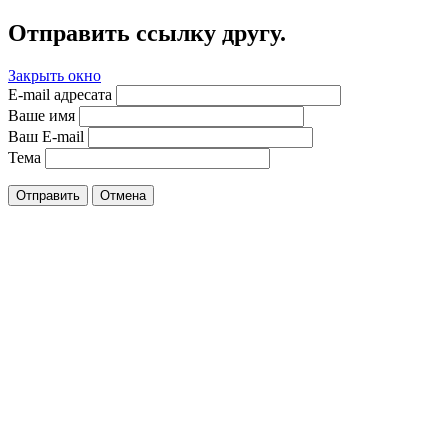
Отправить ссылку другу.
Закрыть окно
E-mail адресата
Ваше имя
Ваш E-mail
Тема
Отправить
Отмена