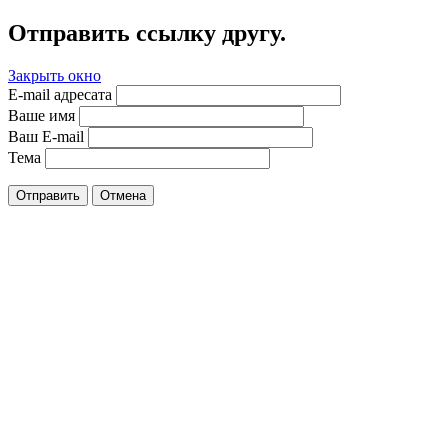
Отправить ссылку другу.
Закрыть окно
E-mail адресата
Ваше имя
Ваш E-mail
Тема
Отправить
Отмена