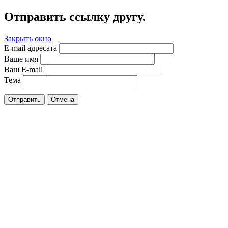
Отправить ссылку другу.
Закрыть окно
E-mail адресата
Ваше имя
Ваш E-mail
Тема
Отправить
Отмена