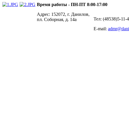
Время работы - ПН-ПТ 8:00-17:00
Адрес: 152072, г. Данилов,
Тел: (48538)5-11-
пл. Соборная, д. 14а
E-mail:
admr@dani