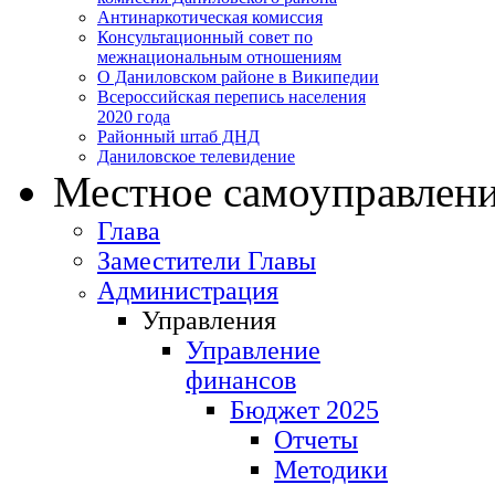
Антинаркотическая комиссия
Консультационный совет по
межнациональным отношениям
О Даниловском районе в Википедии
Всероссийская перепись населения
2020 года
Районный штаб ДНД
Даниловское телевидение
Местное самоуправлен
Глава
Заместители Главы
Администрация
Управления
Управление
финансов
Бюджет 2025
Отчеты
Методики