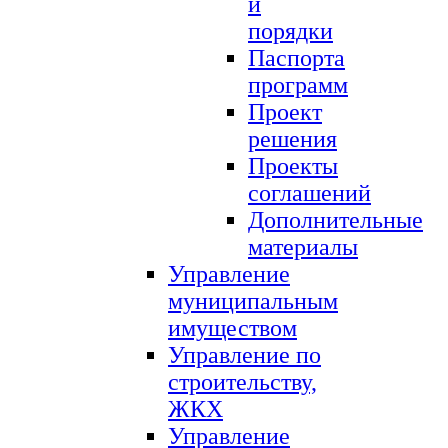
и
порядки
Паспорта
программ
Проект
решения
Проекты
соглашений
Дополнительные
материалы
Управление
муниципальным
имуществом
Управление по
строительству,
ЖКХ
Управление