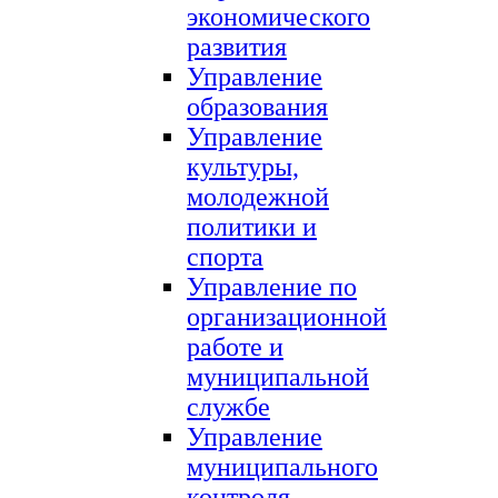
экономического
развития
Управление
образования
Управление
культуры,
молодежной
политики и
спорта
Управление по
организационной
работе и
муниципальной
службе
Управление
муниципального
контроля