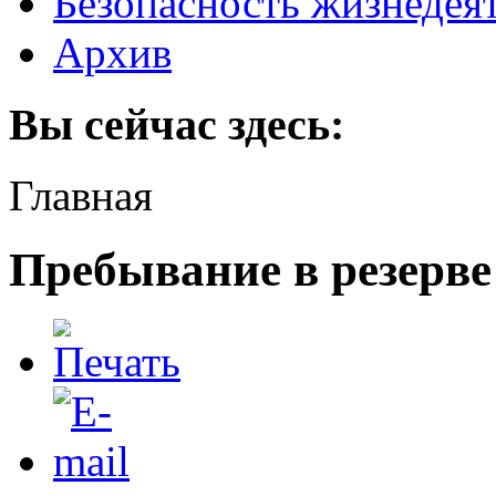
Безопасность жизнедея
Архив
Вы сейчас здесь:
Главная
Пребывание в резерве