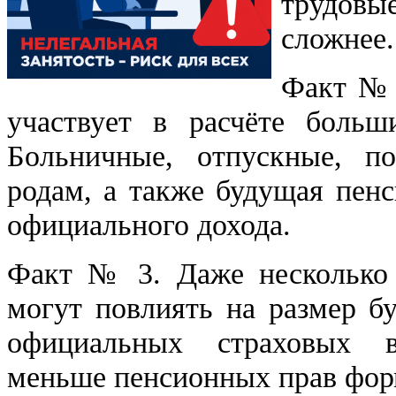
трудовы
сложнее.
Факт № 2
участвует в расчёте больш
Больничные, отпускные, п
родам, а также будущая пенс
официального дохода.
Факт № 3. Даже несколько 
могут повлиять на размер б
официальных страховых в
меньше пенсионных прав фор