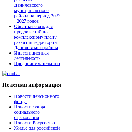
Даниловского
муниципального
района на период 2023
- 2027 годов
Обратная связь для
предложений по
комплексному плану
развития территории
Даниловского района
Инвестиционная
деятельность
Предпринимательство
Полезная информация
Новости пенсионного
фонда
Новости фонда
социального
страхования
Новости Росреестра
Жильё для российской