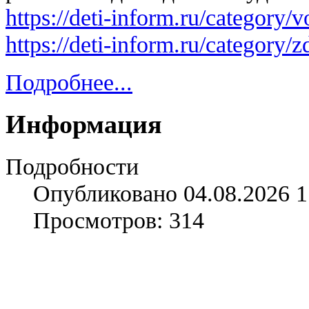
https://deti-inform.ru/category/vo
https://deti-inform.ru/category/
Подробнее...
Информация
Подробности
Опубликовано 04.08.2026 1
Просмотров: 314