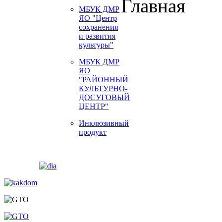
Главная
МБУК ДМР
ЯО "Центр
сохранения
и развития
культуры"
МБУК ДМР
ЯО
"РАЙОННЫЙ
КУЛЬТУРНО-
ДОСУГОВЫЙ
ЦЕНТР"
Инклюзивный
продукт