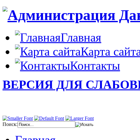
Главная
Карта сайт
Контакты
ВЕРСИЯ ДЛЯ СЛАБО
Поиск:
Главная