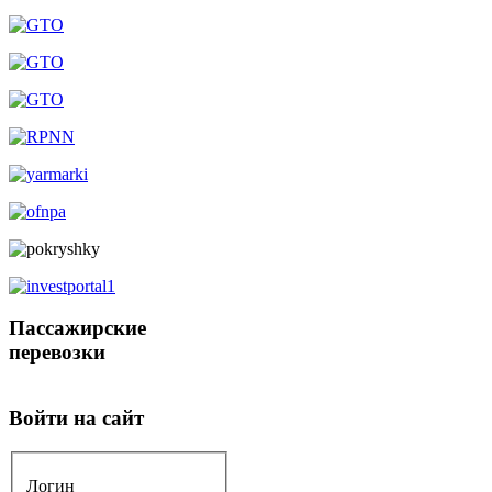
Пассажирские
перевозки
Войти на сайт
Логин