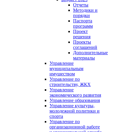
Отчеты
Методики и
порядки
Паспорта
программ
Проект
решения
Проекты
соглашений
Дополнительные
материалы
Управление
муниципальным
имуществом
Управление по
строительству, ЖКХ
Управление
экономического развития
Управление образования
Управление культуры,
молодежной политики и
спорта
Управление по
организационной работе