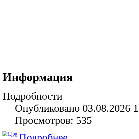
Информация
Подробности
Опубликовано 03.08.2026 1
Просмотров: 535
Подробнее...