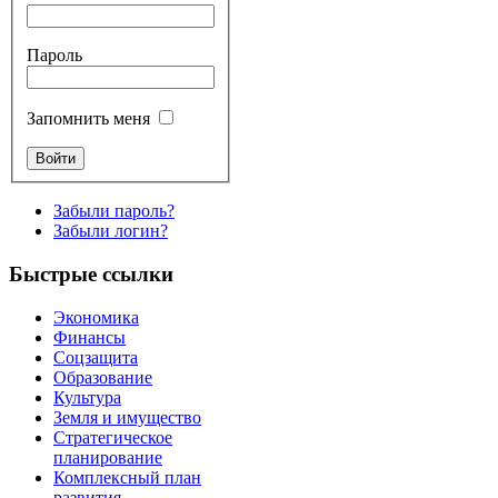
Пароль
Запомнить меня
Забыли пароль?
Забыли логин?
Быстрые ссылки
Экономика
Финансы
Соцзащита
Образование
Культура
Земля и имущество
Стратегическое
планирование
Комплексный план
развития