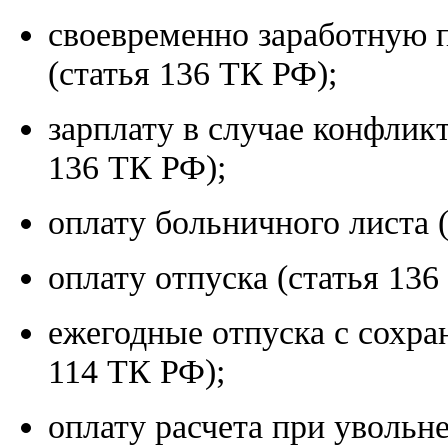
своевременно заработную 
(статья 136 ТК РФ);
зарплату в случае конфликт
136 ТК РФ);
оплату больничного листа 
оплату отпуска (статья 136
ежегодные отпуска с сохра
114 ТК РФ);
оплату расчета при увольн