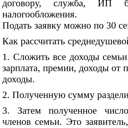
договору, служба, ИП б
налогообложения.
Подать заявку можно по 30 с
Как рассчитать среднедушево
1. Сложить все доходы семьи
зарплата, премии, доходы от 
доходы.
2. Полученную сумму раздели
3. Затем полученное число
членов семьи. Это заявитель,