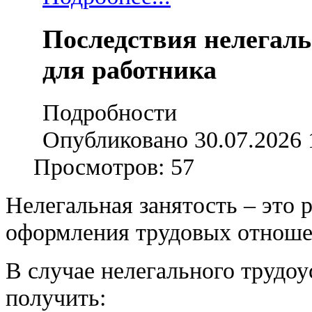
Последствия нелегаль
для работника
Подробности
Опубликовано 30.07.2026 
Просмотров: 57
Нелегальная занятость – это 
оформления трудовых отноше
В случае нелегального трудо
получить: