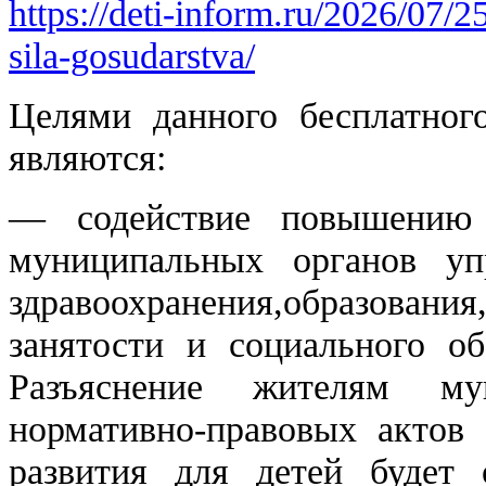
https://deti-inform.ru/2026/07/25
sila-gosudarstva/
Целями данного бесплатног
являются:
— содействие повышению 
муниципальных органов уп
здравоохранения,образов
занятости и социального об
Разъяснение жителям мун
нормативно-правовых актов
развития для детей будет 