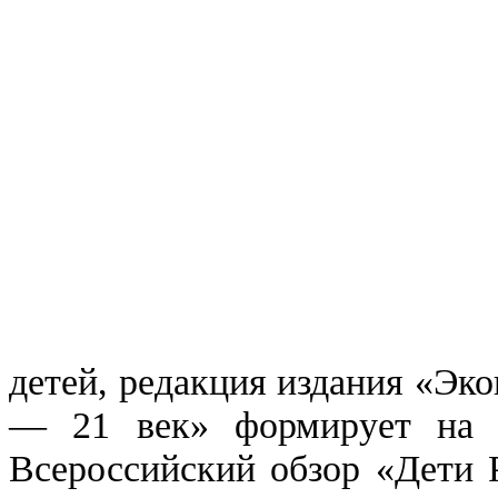
детей, редакция издания «Эк
— 21 век» формирует на
Всероссийский обзор «Дети 