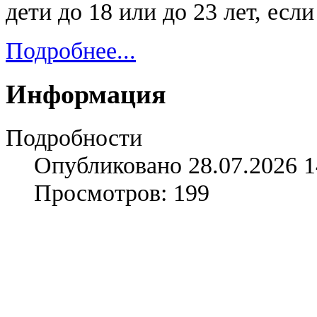
дети до 18 или до 23 лет, если
Подробнее...
Информация
Подробности
Опубликовано 28.07.2026 1
Просмотров: 199