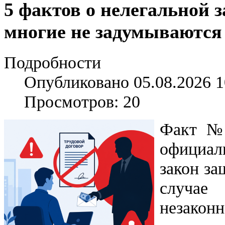
5 фактов о нелегальной з
многие не задумываются
Подробности
Опубликовано 05.08.2026 1
Просмотров: 20
Факт № 
официал
закон за
случае
незакон