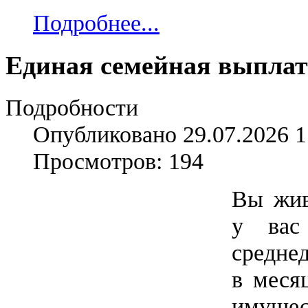
Подробнее...
Единая семейная выплат
Подробности
Опубликовано 29.07.2026 1
Просмотров: 194
Вы жив
у вас
средне
в меся
имущ