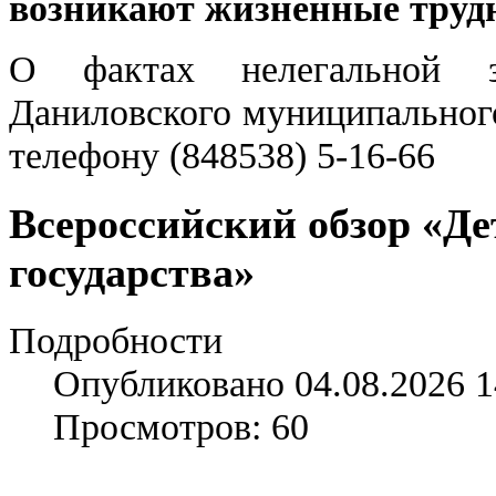
возникают жизненные трудн
О фактах нелегальной з
Даниловского муниципальног
телефону (848538) 5-16-66
Всероссийский обзор «Де
государства»
Подробности
Опубликовано 04.08.2026 1
Просмотров: 60