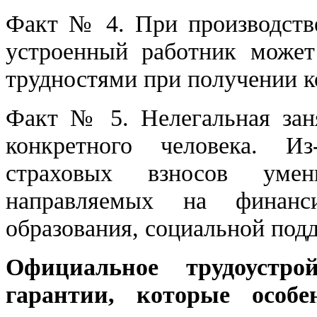
Факт № 4. При производств
устроенный работник может
трудностями при получении к
Факт № 5. Нелегальная заня
конкретного человека. И
страховых взносов умен
направляемых на финансир
образования, социальной подд
Официальное трудоустр
гарантии, которые особе